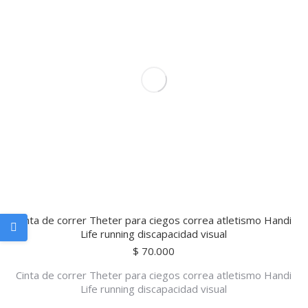
Cinta de correr Theter para ciegos correa atletismo Handi
Life running discapacidad visual
$
70.000
Cinta de correr Theter para ciegos correa atletismo Handi
Life running discapacidad visual