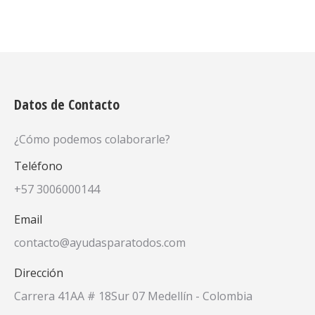
Datos de Contacto
¿Cómo podemos colaborarle?
Teléfono
+57 3006000144
Email
contacto@ayudasparatodos.com
Dirección
Carrera 41AA # 18Sur 07 Medellín - Colombia