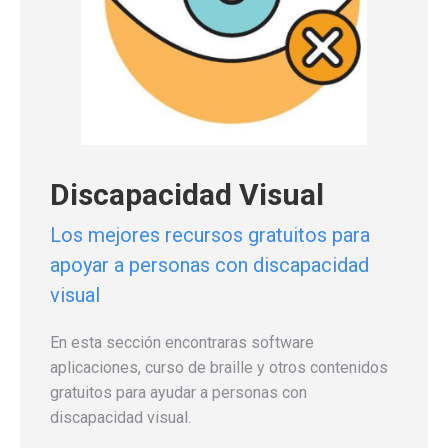
Discapacidad Visual
Los mejores recursos gratuitos para
apoyar a personas con discapacidad
visual
En esta sección encontraras software
aplicaciones, curso de braille y otros contenidos
gratuitos para ayudar a personas con
discapacidad visual.