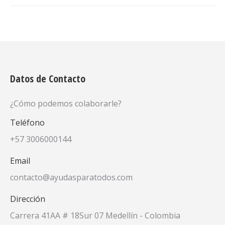
Datos de Contacto
¿Cómo podemos colaborarle?
Teléfono
+57 3006000144
Email
contacto@ayudasparatodos.com
Dirección
Carrera 41AA # 18Sur 07 Medellín - Colombia