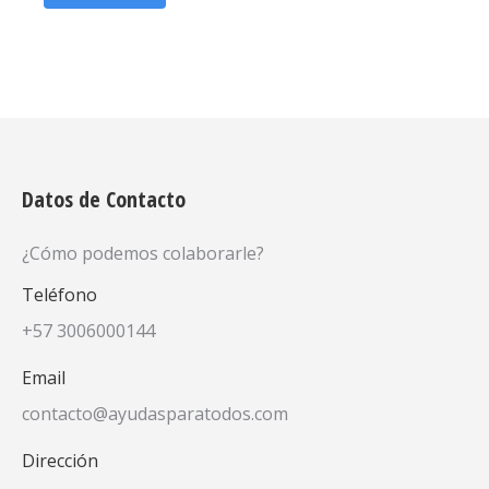
Datos de Contacto
¿Cómo podemos colaborarle?
Teléfono
+57 3006000144
Email
contacto@ayudasparatodos.com
Dirección