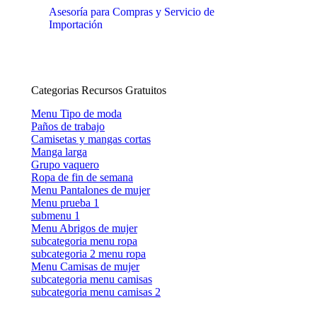
Asesoría para Compras y Servicio de
Importación
Categorias Recursos Gratuitos
Menu Tipo de moda
Paños de trabajo
Camisetas y mangas cortas
Manga larga
Grupo vaquero
Ropa de fin de semana
Menu Pantalones de mujer
Menu prueba 1
submenu 1
Menu Abrigos de mujer
subcategoria menu ropa
subcategoria 2 menu ropa
Menu Camisas de mujer
subcategoria menu camisas
subcategoria menu camisas 2