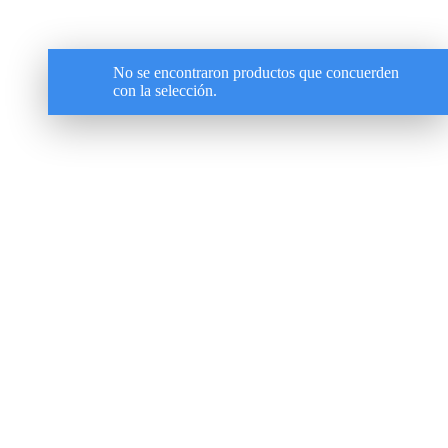
No se encontraron productos que concuerden
con la selección.