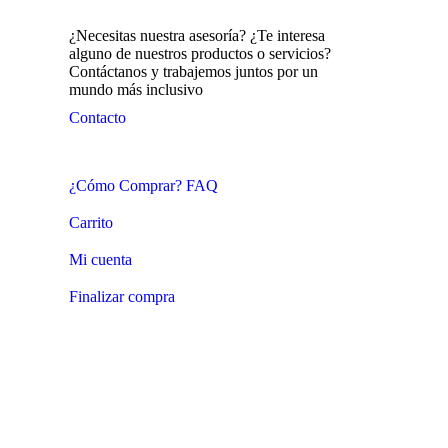
¿Necesitas nuestra asesoría? ¿Te interesa
alguno de nuestros productos o servicios?
Contáctanos y trabajemos juntos por un
mundo más inclusivo
Contacto
¿Cómo Comprar? FAQ
Carrito
Mi cuenta
Finalizar compra