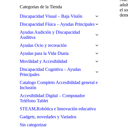
adul
Categorias de la Tienda
el s
deme
Discapacidad Visual – Baja Visión
Discapacidad Física – Ayudas Principales
Ayudas Audición y Discapacidad
Auditiva
Ayudas Ocio y recreación
Ayudas para la Vida Diaria
Movilidad y Accesibilidad
Discapacidad Cognitiva – Ayudas
Principales
Catalogo Completo Accesibilidad general e
Inclusión
Accesibilidad Digital – Computador
Teléfono Tablet
STEAM,Robótica e Innovación educativa
Gadgets, novedades y Variados
Sin categorizar