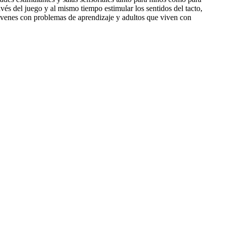
vés del juego y al mismo tiempo estimular los sentidos del tacto,
 jóvenes con problemas de aprendizaje y adultos que viven con