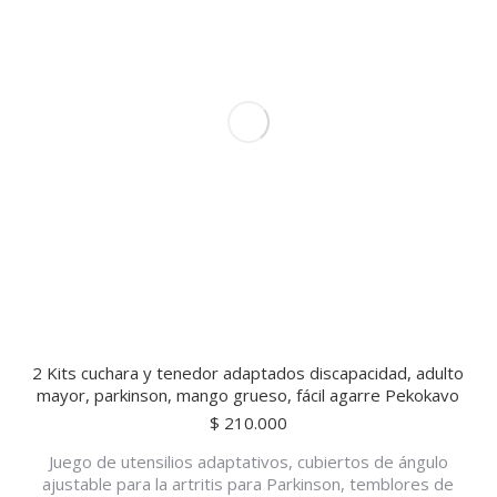
2 Kits cuchara y tenedor adaptados discapacidad, adulto
mayor, parkinson, mango grueso, fácil agarre Pekokavo
$
210.000
Juego de utensilios adaptativos, cubiertos de ángulo
ajustable para la artritis para Parkinson, temblores de