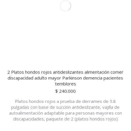
2 Platos hondos rojos antideslizantes alimentación comer
discapacidad adulto mayor Parkinson demencia pacientes
temblores
$
240.000
Platos hondos rojos a prueba de derrames de 5.8
pulgadas con base de succión antideslizante, vajilla de
autoalimentación adaptable para personas mayores con
discapacidades, paquete de 2 (platos hondos rojos)