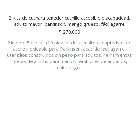
2 Kits de cuchara tenedor cuchillo accesible discapacidad,
adulto mayor, parkinson, mango grueso, fácil agarre
$
270.000
2 kits de 5 piezas (10 piezas) de utensilios adaptativos de
acero inoxidable para Parkinson, asas de fácil agarre,
utensilios construidos sin peso para adultos, herramientas
ligeras de artritis para manos, temblores de ancianos,
color negro