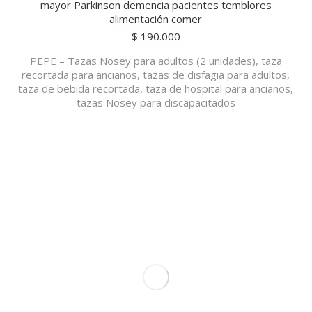
mayor Parkinson demencia pacientes temblores
alimentación comer
$
190.000
PEPE – Tazas Nosey para adultos (2 unidades), taza
recortada para ancianos, tazas de disfagia para adultos,
taza de bebida recortada, taza de hospital para ancianos,
tazas Nosey para discapacitados