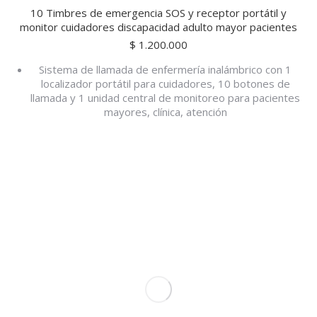
10 Timbres de emergencia SOS y receptor portátil y
monitor cuidadores discapacidad adulto mayor pacientes
$
1.200.000
Sistema de llamada de enfermería inalámbrico con 1
localizador portátil para cuidadores, 10 botones de
llamada y 1 unidad central de monitoreo para pacientes
mayores, clínica, atención