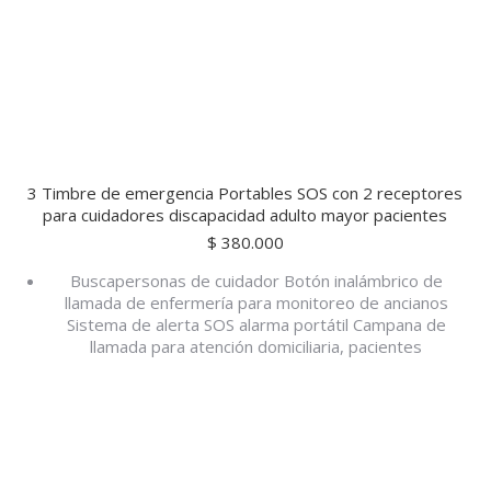
3 Timbre de emergencia Portables SOS con 2 receptores
para cuidadores discapacidad adulto mayor pacientes
$
380.000
Buscapersonas de cuidador Botón inalámbrico de
llamada de enfermería para monitoreo de ancianos
Sistema de alerta SOS alarma portátil Campana de
llamada para atención domiciliaria, pacientes