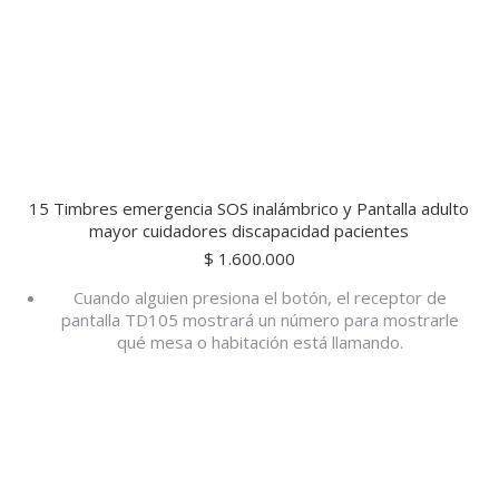
15 Timbres emergencia SOS inalámbrico y Pantalla adulto
mayor cuidadores discapacidad pacientes
$
1.600.000
Cuando alguien presiona el botón, el receptor de
pantalla TD105 mostrará un número para mostrarle
qué mesa o habitación está llamando.