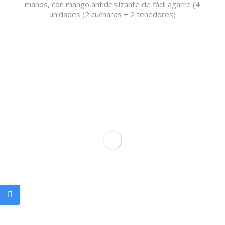
manos, con mango antideslizante de fácil agarre (4
unidades (2 cucharas + 2 tenedores)