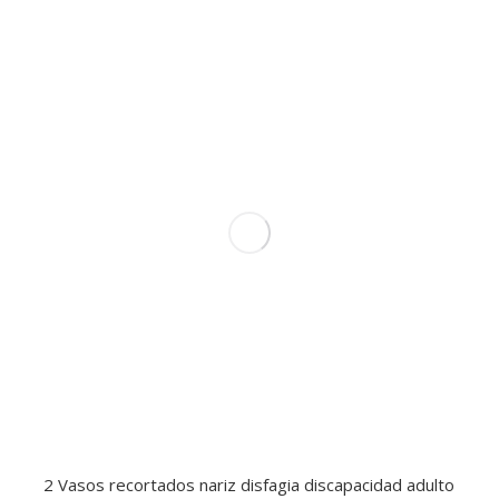
2 Vasos recortados nariz disfagia discapacidad adulto