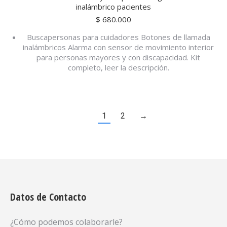
inalámbrico pacientes
$
680.000
Buscapersonas para cuidadores Botones de llamada
inalámbricos Alarma con sensor de movimiento interior
para personas mayores y con discapacidad. Kit
completo, leer la descripción.
1
2
→
Datos de Contacto
¿Cómo podemos colaborarle?