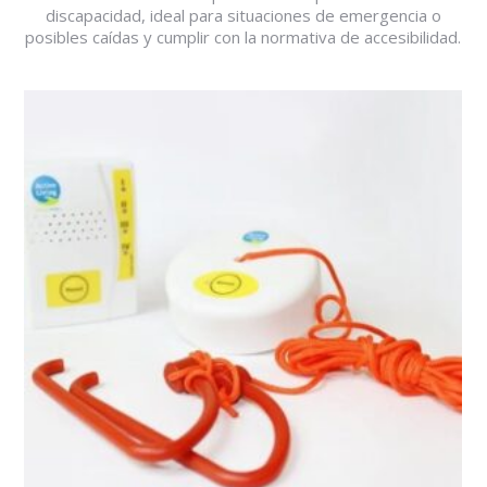
discapacidad, ideal para situaciones de emergencia o
posibles caídas y cumplir con la normativa de accesibilidad.