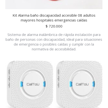
Kit Alarma baño discapacidad accesible 08 adultos
mayores hospitales emergencias caídas
$
720.000
Sistema de alarma inalámbrica de rápida instalación para
baño de personas con discapacidad, ideal para situaciones
de emergencia o posibles caídas y cumplir con la
normativa de accesibilidad.