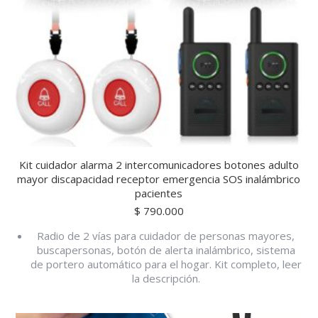
Kit cuidador alarma 2 intercomunicadores botones adulto
mayor discapacidad receptor emergencia SOS inalámbrico
pacientes
$
790.000
Radio de 2 vías para cuidador de personas mayores,
buscapersonas, botón de alerta inalámbrico, sistema
de portero automático para el hogar. Kit completo, leer
la descripción.