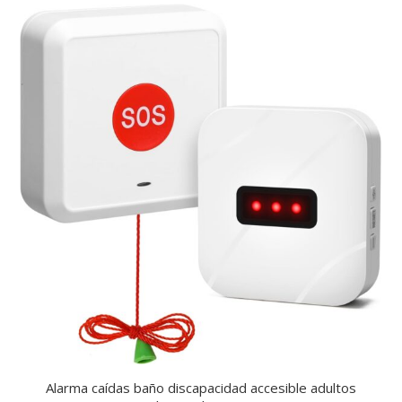
Alarma caídas baño discapacidad accesible adultos