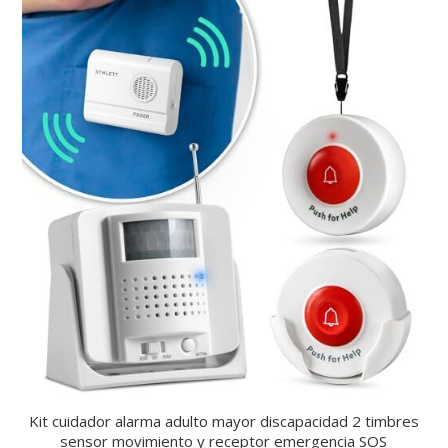
Kit cuidador alarma adulto mayor discapacidad 2 timbres
sensor movimiento y receptor emergencia SOS