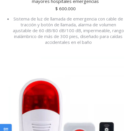
mayores hospitales emergencias
$
600.000
Sistema de luz de llamada de emergencia con cable de
tracción y botón de llamada, alarma de volumen
ajustable de 60 dB/80 dB/100 dB, impermeable, rango
inalámbrico de más de 300 pies, diseñado para caídas
accidentales en el baño