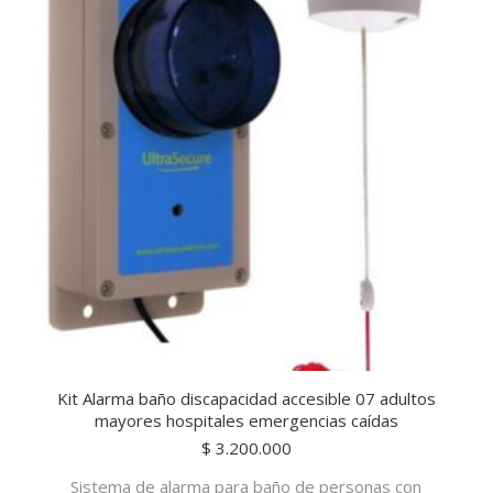
Kit Alarma baño discapacidad accesible 07 adultos
mayores hospitales emergencias caídas
$
3.200.000
Sistema de alarma para baño de personas con