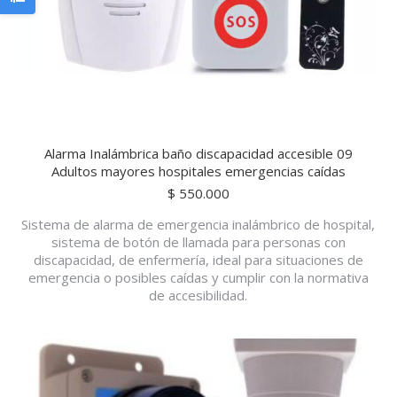
Alarma Inalámbrica baño discapacidad accesible 09
Adultos mayores hospitales emergencias caídas
$
550.000
Sistema de alarma de emergencia inalámbrico de hospital,
sistema de botón de llamada para personas con
discapacidad, de enfermería, ideal para situaciones de
emergencia o posibles caídas y cumplir con la normativa
de accesibilidad.