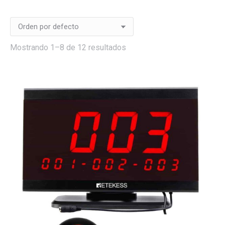
Mostrando 1–8 de 12 resultados