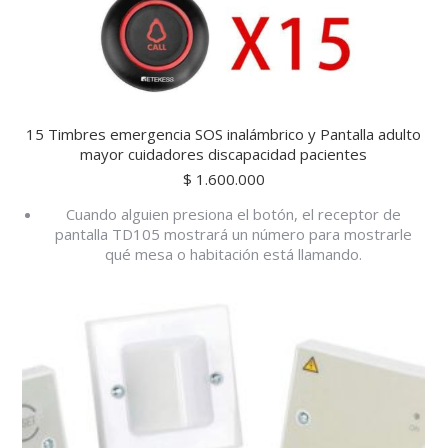
15 Timbres emergencia SOS inalámbrico y Pantalla adulto
mayor cuidadores discapacidad pacientes
$
1.600.000
Cuando alguien presiona el botón, el receptor de
pantalla TD105 mostrará un número para mostrarle
qué mesa o habitación está llamando.