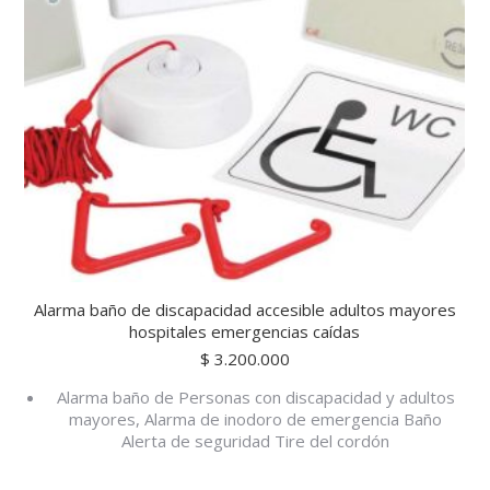
Alarma baño de discapacidad accesible adultos mayores
hospitales emergencias caídas
$
3.200.000
Alarma baño de Personas con discapacidad y adultos
mayores, Alarma de inodoro de emergencia Baño
Alerta de seguridad Tire del cordón