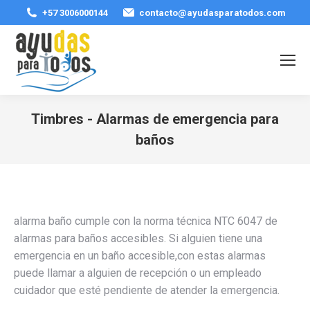
+57 3006000144
contacto@ayudasparatodos.com
Timbres - Alarmas de emergencia para
baños
Estás aquí:
alarma baño cumple con la norma técnica NTC 6047 de
alarmas para baños accesibles. Si alguien tiene una
emergencia en un baño accesible,con estas alarmas
puede llamar a alguien de recepción o un empleado
cuidador que esté pendiente de atender la emergencia.