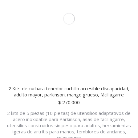
2 Kits de cuchara tenedor cuchillo accesible discapacidad,
adulto mayor, parkinson, mango grueso, fácil agarre
$
270.000
2 kits de 5 piezas (10 piezas) de utensilios adaptativos de
acero inoxidable para Parkinson, asas de fácil agarre,
utensilios construidos sin peso para adultos, herramientas
ligeras de artritis para manos, temblores de ancianos,
color negro