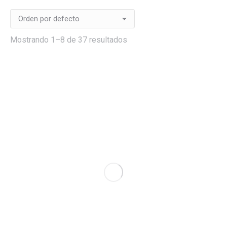
Mostrando 1–8 de 37 resultados