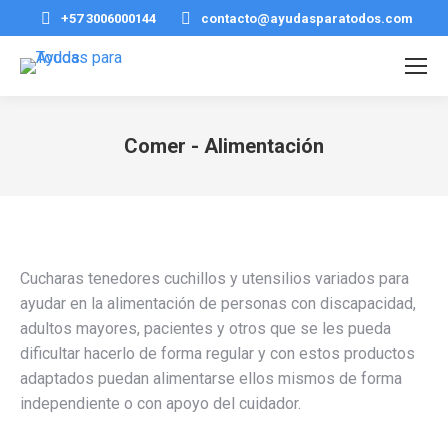
+57 3006000144
contacto@ayudasparatodos.com
Comer - Alimentación
Estás aquí:
Cucharas tenedores cuchillos y utensilios variados para
ayudar en la alimentación de personas con discapacidad,
adultos mayores, pacientes y otros que se les pueda
dificultar hacerlo de forma regular y con estos productos
adaptados puedan alimentarse ellos mismos de forma
independiente o con apoyo del cuidador.