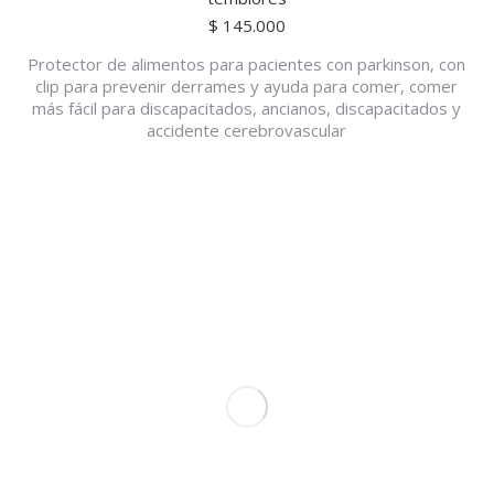
$
145.000
Protector de alimentos para pacientes con parkinson, con
clip para prevenir derrames y ayuda para comer, comer
más fácil para discapacitados, ancianos, discapacitados y
accidente cerebrovascular