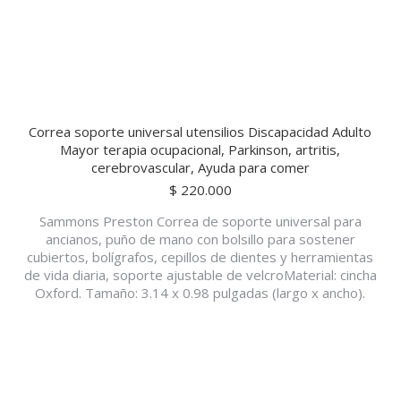
Correa soporte universal utensilios Discapacidad Adulto
Mayor terapia ocupacional, Parkinson, artritis,
cerebrovascular, Ayuda para comer
$
220.000
Sammons Preston Correa de soporte universal para
ancianos, puño de mano con bolsillo para sostener
cubiertos, bolígrafos, cepillos de dientes y herramientas
de vida diaria, soporte ajustable de velcroMaterial: cincha
Oxford. Tamaño: 3.14 x 0.98 pulgadas (largo x ancho).