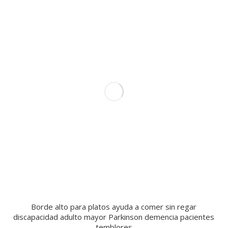
Borde alto para platos ayuda a comer sin regar
discapacidad adulto mayor Parkinson demencia pacientes
temblores