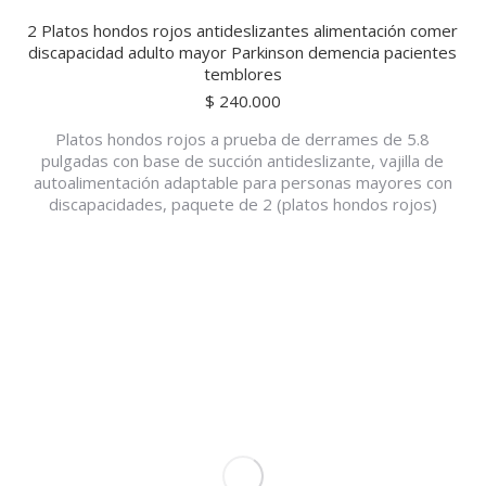
2 Platos hondos rojos antideslizantes alimentación comer
discapacidad adulto mayor Parkinson demencia pacientes
temblores
$
240.000
Platos hondos rojos a prueba de derrames de 5.8
pulgadas con base de succión antideslizante, vajilla de
autoalimentación adaptable para personas mayores con
discapacidades, paquete de 2 (platos hondos rojos)