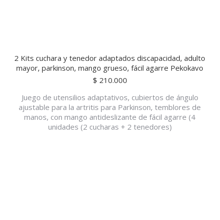
2 Kits cuchara y tenedor adaptados discapacidad, adulto
mayor, parkinson, mango grueso, fácil agarre Pekokavo
$
210.000
Juego de utensilios adaptativos, cubiertos de ángulo
ajustable para la artritis para Parkinson, temblores de
manos, con mango antideslizante de fácil agarre (4
unidades (2 cucharas + 2 tenedores)