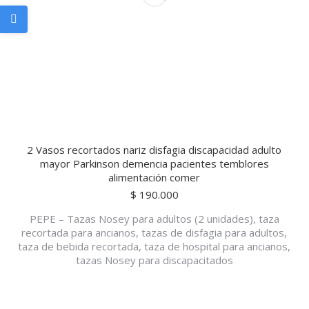
2 Vasos recortados nariz disfagia discapacidad adulto
mayor Parkinson demencia pacientes temblores
alimentación comer
$
190.000
PEPE – Tazas Nosey para adultos (2 unidades), taza
recortada para ancianos, tazas de disfagia para adultos,
taza de bebida recortada, taza de hospital para ancianos,
tazas Nosey para discapacitados