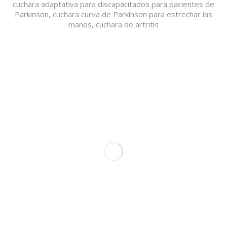
cuchara adaptativa para discapacitados para pacientes de
Parkinson, cuchara curva de Parkinson para estrechar las
manos, cuchara de artritis