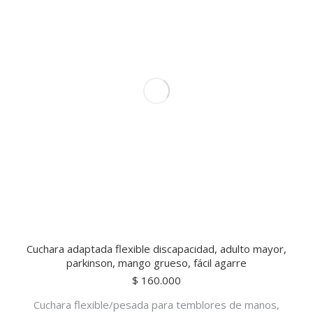
Cuchara adaptada flexible discapacidad, adulto mayor,
parkinson, mango grueso, fácil agarre
$
160.000
Cuchara flexible/pesada para temblores de manos,