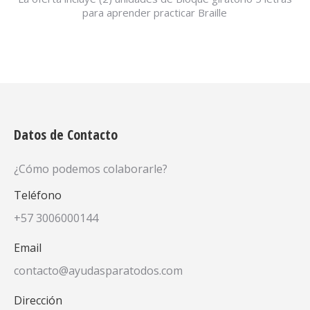
para aprender practicar Braille
Datos de Contacto
¿Cómo podemos colaborarle?
Teléfono
+57 3006000144
Email
contacto@ayudasparatodos.com
Dirección