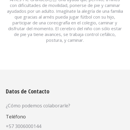
con dificultades de movilidad, ponerse de pie y caminar
ayudados por un adulto. Imagínate la alegría de una familia
que gracias al arnés pueda jugar fútbol con su hijo,
participar de una coreografía en el colegio, caminar y
disfrutar del momento. El cerebro del niño con sólo estar
de pie ya tiene avances, se trabaja control cefálico,
postura, y caminar.
Datos de Contacto
¿Cómo podemos colaborarle?
Teléfono
+57 3006000144