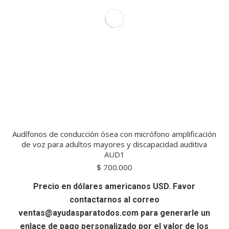
Audífonos de conducción ósea con micrófono amplificación
de voz para adultos mayores y discapacidad auditiva
AUD1
$
700.000
Precio en dólares americanos USD. Favor
contactarnos al correo
ventas@ayudasparatodos.com para generarle un
enlace de pago personalizado por el valor de los