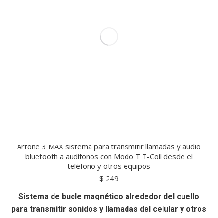
Artone 3 MAX sistema para transmitir llamadas y audio
bluetooth a audifonos con Modo T T-Coil desde el
teléfono y otros equipos
$
249
Sistema de bucle magnético alrededor del cuello
para transmitir sonidos y llamadas del celular y otros