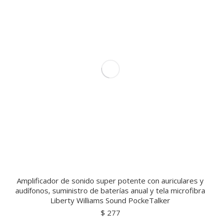
Amplificador de sonido super potente con auriculares y
audífonos, suministro de baterías anual y tela microfibra
Liberty Williams Sound PockeTalker
$
277