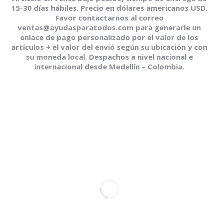
15-30 días hábiles. Precio en dólares americanos USD.
Favor contactarnos al correo
ventas@ayudasparatodos.com para generarle un
enlace de pago personalizado por el valor de los
artículos + el valor del envió según su ubicación y con
su moneda local. Despachos a nivel nacional e
internacional desde Medellín – Colombia.