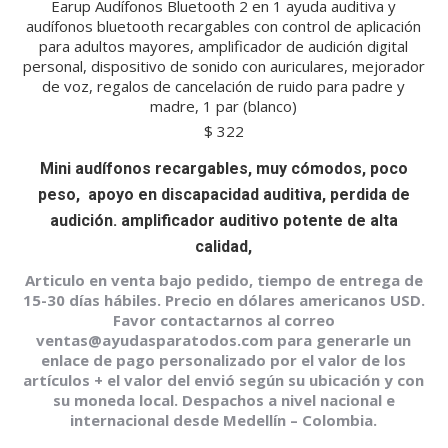
Earup Audífonos Bluetooth 2 en 1 ayuda auditiva y
audífonos bluetooth recargables con control de aplicación
para adultos mayores, amplificador de audición digital
personal, dispositivo de sonido con auriculares, mejorador
de voz, regalos de cancelación de ruido para padre y
madre, 1 par (blanco)
$
322
Mini audífonos recargables, muy cómodos, poco
peso, apoyo en discapacidad auditiva, perdida de
audición. amplificador auditivo potente de alta
calidad,
Articulo en venta bajo pedido, tiempo de entrega de
15-30 días hábiles. Precio en dólares americanos USD.
Favor contactarnos al correo
ventas@ayudasparatodos.com para generarle un
enlace de pago personalizado por el valor de los
artículos + el valor del envió según su ubicación y con
su moneda local. Despachos a nivel nacional e
internacional desde Medellín – Colombia.