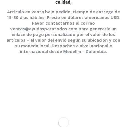
calidad,
Articulo en venta bajo pedido, tiempo de entrega de
15-30 días hábiles. Precio en dólares americanos USD.
Favor contactarnos al correo
ventas@ayudasparatodos.com para generarle un
enlace de pago personalizado por el valor de los
artículos + el valor del envió según su ubicación y con
su moneda local. Despachos a nivel nacional e
internacional desde Medellín – Colombia.