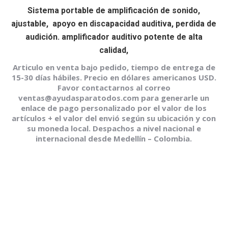
Sistema portable de amplificación de sonido,
ajustable, apoyo en discapacidad auditiva, perdida de
audición. amplificador auditivo potente de alta
calidad,
Articulo en venta bajo pedido, tiempo de entrega de
15-30 días hábiles. Precio en dólares americanos USD.
Favor contactarnos al correo
ventas@ayudasparatodos.com para generarle un
enlace de pago personalizado por el valor de los
artículos + el valor del envió según su ubicación y con
su moneda local. Despachos a nivel nacional e
internacional desde Medellín – Colombia.