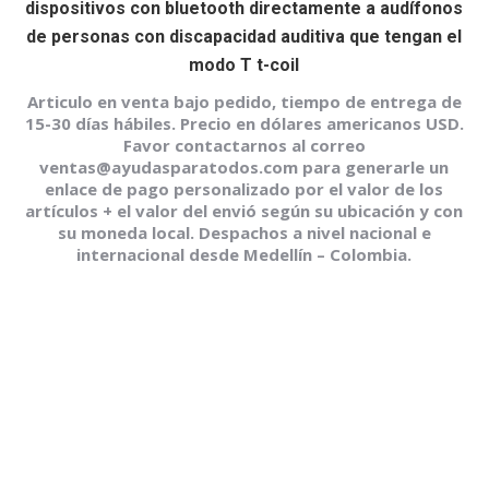
dispositivos con bluetooth directamente a audífonos
de personas con discapacidad auditiva que tengan el
modo T t-coil
Articulo en venta bajo pedido, tiempo de entrega de
15-30 días hábiles. Precio en dólares americanos USD.
Favor contactarnos al correo
ventas@ayudasparatodos.com para generarle un
enlace de pago personalizado por el valor de los
artículos + el valor del envió según su ubicación y con
su moneda local. Despachos a nivel nacional e
internacional desde Medellín – Colombia.