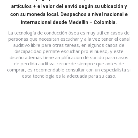
artículos + el valor del envió según su ubicación y
con su moneda local. Despachos a nivel nacional e
internacional desde Medellin – Colombia.
La tecnología de conducción ósea es muy util en casos de
personas que necesitan escuchar y a la vez tener el canal
auditivo libre para otras tareas, en algunos casos de
discapacidad permite escuchar pro el hueso, y este
diseño además tiene amplificación dé sonido para casos
de perdida auditiva. recuerde siempre que antes de
comprar, es recomendable consultar con un especialista si
esta tecnología es la adecuada para su caso.