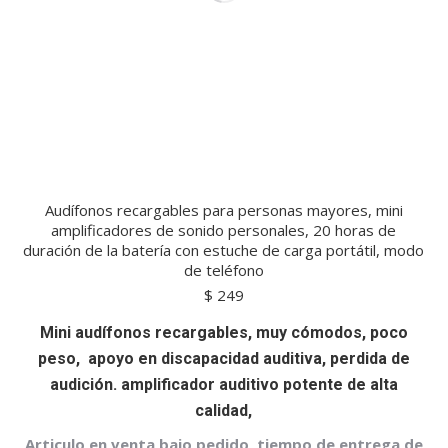
Audífonos recargables para personas mayores, mini
amplificadores de sonido personales, 20 horas de
duración de la batería con estuche de carga portátil, modo
de teléfono
$
249
Mini audífonos recargables, muy cómodos, poco
peso, apoyo en discapacidad auditiva, perdida de
audición. amplificador auditivo potente de alta
calidad,
Articulo en venta bajo pedido, tiempo de entrega de