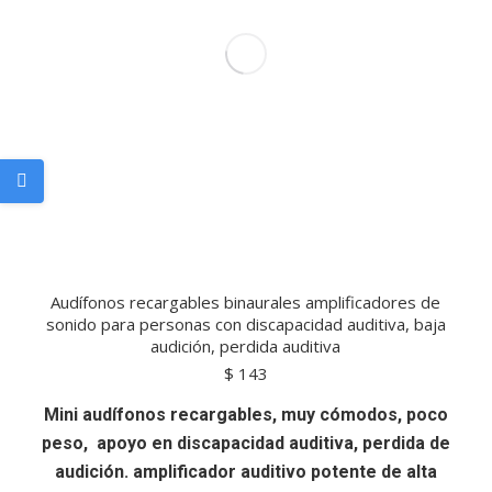
Audífonos recargables binaurales amplificadores de
sonido para personas con discapacidad auditiva, baja
audición, perdida auditiva
$
143
Mini audífonos recargables, muy cómodos, poco
peso, apoyo en discapacidad auditiva, perdida de
audición. amplificador auditivo potente de alta