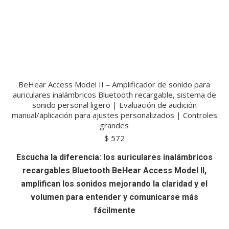
BeHear Access Model II – Amplificador de sonido para
auriculares inalámbricos Bluetooth recargable, sistema de
sonido personal ligero | Evaluación de audición
manual/aplicación para ajustes personalizados | Controles
grandes
$
572
Escucha la diferencia: los auriculares inalámbricos
recargables Bluetooth BeHear Access Model II,
amplifican los sonidos mejorando la claridad y el
volumen para entender y comunicarse más
fácilmente