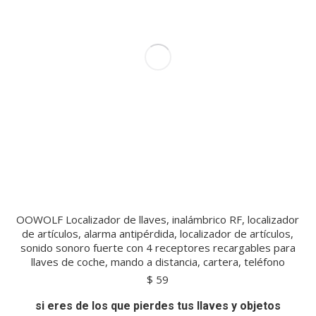
OOWOLF Localizador de llaves, inalámbrico RF, localizador
de artículos, alarma antipérdida, localizador de artículos,
sonido sonoro fuerte con 4 receptores recargables para
llaves de coche, mando a distancia, cartera, teléfono
$
59
si eres de los que pierdes tus llaves y objetos