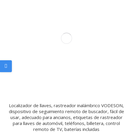
Localizador de llaves, rastreador inalámbrico VODESON,
dispositivo de seguimiento remoto de buscador, fácil de
usar, adecuado para ancianos, etiquetas de rastreador
para llaves de automóvil, teléfonos, billetera, control
remoto de TV, baterías incluidas