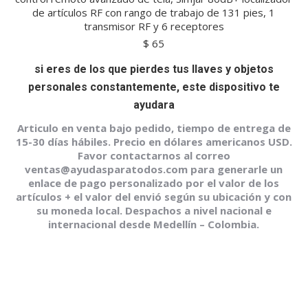
de artículos RF con rango de trabajo de 131 pies, 1
transmisor RF y 6 receptores
$
65
si eres de los que pierdes tus llaves y objetos
personales constantemente, este dispositivo te
ayudara
Articulo en venta bajo pedido, tiempo de entrega de
15-30 días hábiles. Precio en dólares americanos USD.
Favor contactarnos al correo
ventas@ayudasparatodos.com para generarle un
enlace de pago personalizado por el valor de los
artículos + el valor del envió según su ubicación y con
su moneda local. Despachos a nivel nacional e
internacional desde Medellín – Colombia.