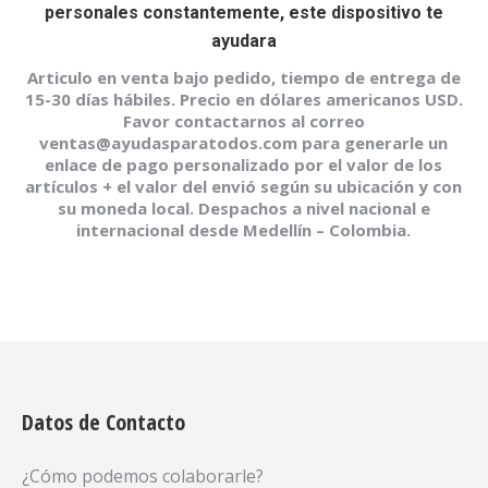
personales constantemente, este dispositivo te
ayudara
Articulo en venta bajo pedido, tiempo de entrega de
15-30 días hábiles. Precio en dólares americanos USD.
Favor contactarnos al correo
ventas@ayudasparatodos.com para generarle un
enlace de pago personalizado por el valor de los
artículos + el valor del envió según su ubicación y con
su moneda local. Despachos a nivel nacional e
internacional desde Medellín – Colombia.
Datos de Contacto
¿Cómo podemos colaborarle?