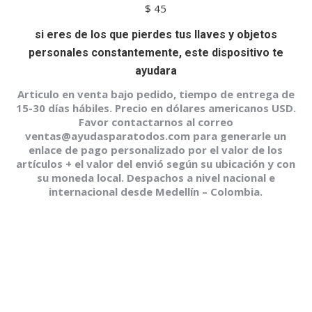
$
45
si eres de los que pierdes tus llaves y objetos
personales constantemente, este dispositivo te
ayudara
Articulo en venta bajo pedido, tiempo de entrega de
15-30 días hábiles. Precio en dólares americanos USD.
Favor contactarnos al correo
ventas@ayudasparatodos.com para generarle un
enlace de pago personalizado por el valor de los
artículos + el valor del envió según su ubicación y con
su moneda local. Despachos a nivel nacional e
internacional desde Medellín – Colombia.