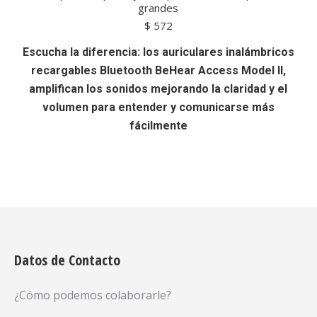
grandes
$
572
Escucha la diferencia: los auriculares inalámbricos
recargables Bluetooth BeHear Access Model II,
amplifican los sonidos mejorando la claridad y el
volumen para entender y comunicarse más
fácilmente
Datos de Contacto
¿Cómo podemos colaborarle?