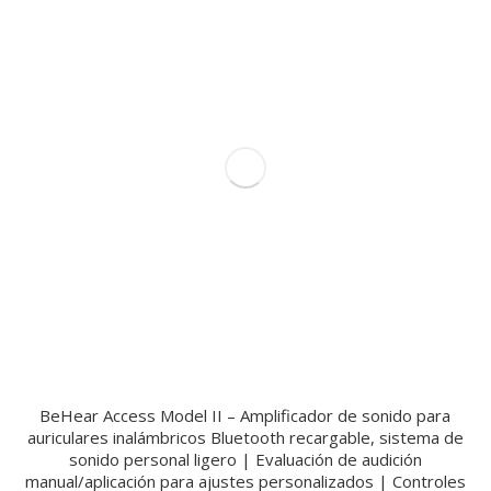
BeHear Access Model II – Amplificador de sonido para
auriculares inalámbricos Bluetooth recargable, sistema de
sonido personal ligero | Evaluación de audición
manual/aplicación para ajustes personalizados | Controles