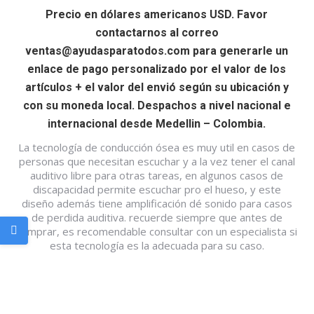
Precio en dólares americanos USD. Favor
contactarnos al correo
ventas@ayudasparatodos.com para generarle un
enlace de pago personalizado por el valor de los
artículos + el valor del envió según su ubicación y
con su moneda local. Despachos a nivel nacional e
internacional desde Medellin – Colombia.
La tecnología de conducción ósea es muy util en casos de
personas que necesitan escuchar y a la vez tener el canal
auditivo libre para otras tareas, en algunos casos de
discapacidad permite escuchar pro el hueso, y este
diseño además tiene amplificación dé sonido para casos
de perdida auditiva. recuerde siempre que antes de
comprar, es recomendable consultar con un especialista si
esta tecnología es la adecuada para su caso.