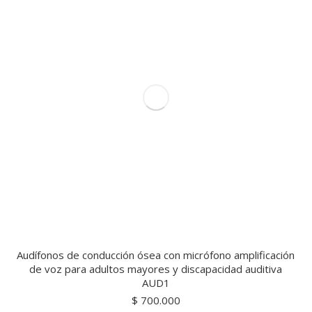
Audífonos de conducción ósea con micrófono amplificación
de voz para adultos mayores y discapacidad auditiva
AUD1
$
700.000