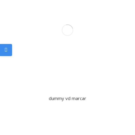
dummy vd marcar