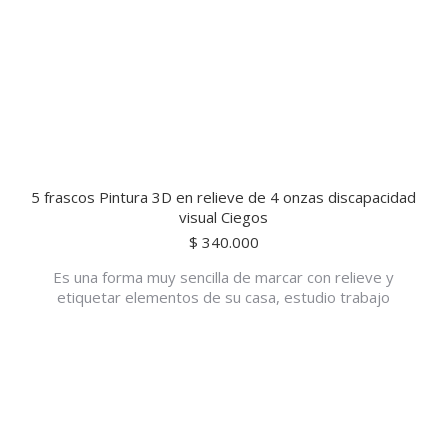
5 frascos Pintura 3D en relieve de 4 onzas discapacidad
visual Ciegos
$
340.000
Es una forma muy sencilla de marcar con relieve y
etiquetar elementos de su casa, estudio trabajo