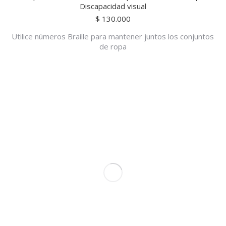
Discapacidad visual
$
130.000
Utilice números Braille para mantener juntos los conjuntos
de ropa