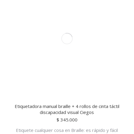
Etiquetadora manual braille + 4 rollos de cinta táctil
discapacidad visual Ciegos
$
345.000
Etiquete cualquier cosa en Braille: es rápido y fácil