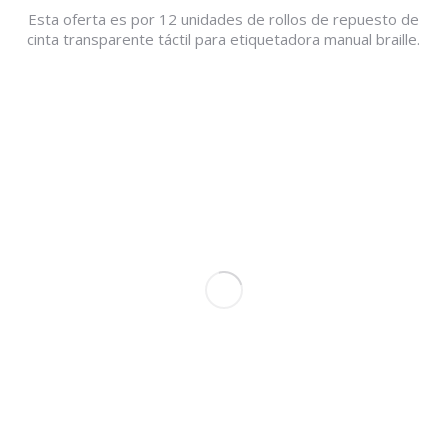
Esta oferta es por 12 unidades de rollos de repuesto de
cinta transparente táctil para etiquetadora manual braille.