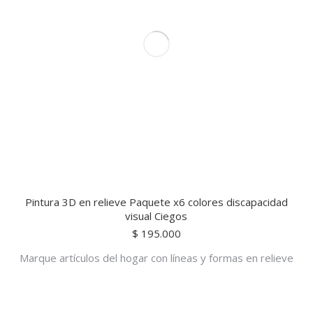
Pintura 3D en relieve Paquete x6 colores discapacidad
visual Ciegos
$
195.000
Marque artículos del hogar con líneas y formas en relieve