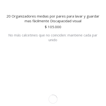
20 Organizadores medias por pares para lavar y guardar
mas fácilmente Discapacidad visual
$
105.000
No más calcetines que no coinciden: mantiene cada par
unido