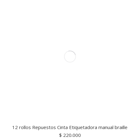
12 rollos Repuestos Cinta Etiquetadora manual braille
$
220.000