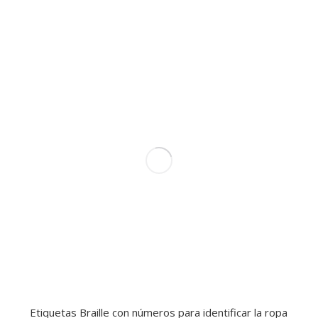
Etiquetas Braille con números para identificar la ropa