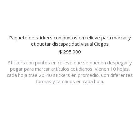
Paquete de stickers con puntos en relieve para marcar y
etiquetar discapacidad visual Ciegos
$
295.000
Stickers con puntos en relieve que se pueden despegar y
pegar para marcar artículos cotidianos. Vienen 10 hojas,
cada hoja trae 20-40 stickers en promedio. Con diferentes
formas y tamaños en cada hoja.