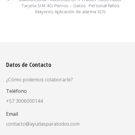
Tarjeta SIM 4G Perros – Gatos Personal Niños
Mayores Aplicación de alarma SOS
Datos de Contacto
¿Cómo podemos colaborarle?
Teléfono
+57 3006000144
Email
contacto@ayudasparatodos.com