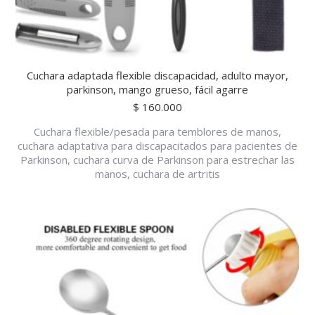
Cuchara adaptada flexible discapacidad, adulto mayor,
parkinson, mango grueso, fácil agarre
$
160.000
Cuchara flexible/pesada para temblores de manos,
cuchara adaptativa para discapacitados para pacientes de
Parkinson, cuchara curva de Parkinson para estrechar las
manos, cuchara de artritis