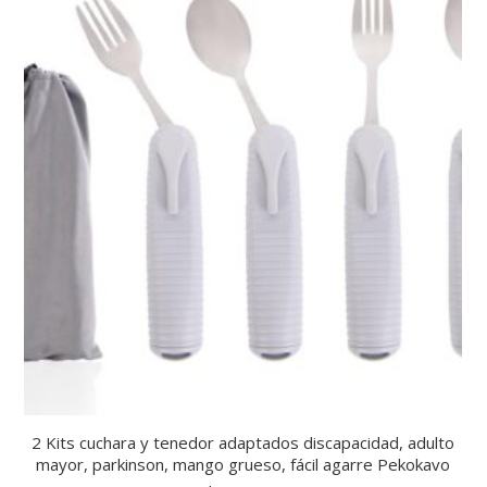
2 Kits cuchara y tenedor adaptados discapacidad, adulto
mayor, parkinson, mango grueso, fácil agarre Pekokavo