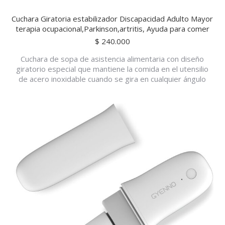
Cuchara Giratoria estabilizador Discapacidad Adulto Mayor
terapia ocupacional,Parkinson,artritis, Ayuda para comer
$
240.000
Cuchara de sopa de asistencia alimentaria con diseño
giratorio especial que mantiene la comida en el utensilio
de acero inoxidable cuando se gira en cualquier ángulo