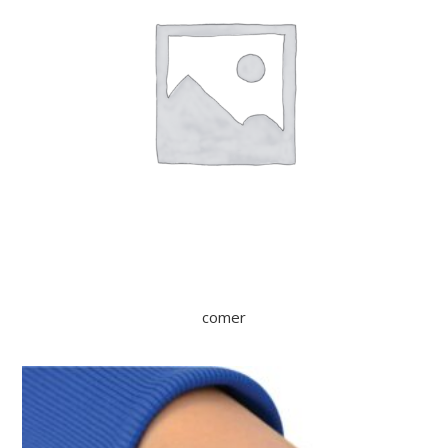
comer