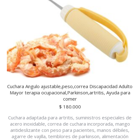
Cuchara Angulo ajustable,peso,correa Discapacidad Adulto
Mayor terapia ocupacional,Parkinson,artritis, Ayuda para
comer
$
180.000
Cuchara adaptada para artritis, suministros especiales de
acero inoxidable, correa de cuchara incorporada, mango
antideslizante con peso para pacientes, manos débiles,
agarre de vajilla, temblores de parkinson, alimentación