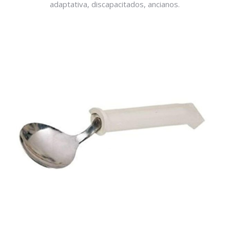
adaptativa, discapacitados, ancianos.