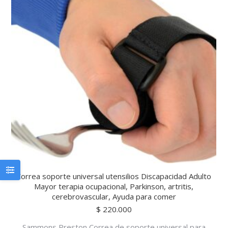
Correa soporte universal utensilios Discapacidad Adulto
Mayor terapia ocupacional, Parkinson, artritis,
cerebrovascular, Ayuda para comer
$
220.000
Sammons Preston Correa de soporte universal para