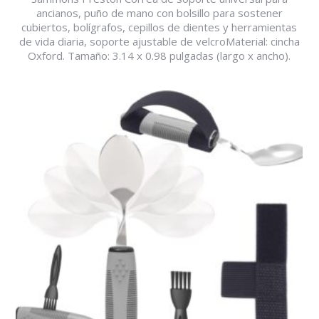
ancianos, puño de mano con bolsillo para sostener
cubiertos, bolígrafos, cepillos de dientes y herramientas
de vida diaria, soporte ajustable de velcroMaterial: cincha
Oxford. Tamaño: 3.14 x 0.98 pulgadas (largo x ancho).