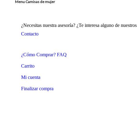
Menu Camisas de mujer
¿Necesitas nuestra asesoría? ¿Te interesa alguno de nuestr
Contacto
¿Cómo Comprar? FAQ
Carrito
Mi cuenta
Finalizar compra