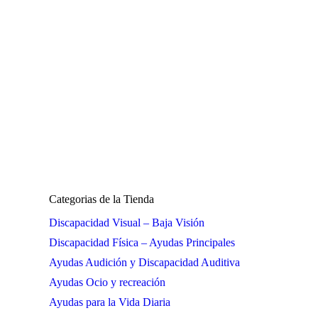
Categorias de la Tienda
Discapacidad Visual – Baja Visión
Discapacidad Física – Ayudas Principales
Ayudas Audición y Discapacidad Auditiva
Ayudas Ocio y recreación
Ayudas para la Vida Diaria