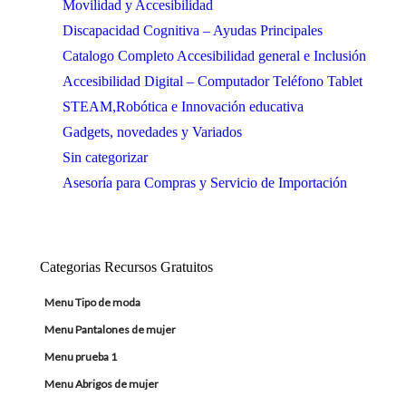
Movilidad y Accesibilidad
Discapacidad Cognitiva – Ayudas Principales
Catalogo Completo Accesibilidad general e Inclusión
Accesibilidad Digital – Computador Teléfono Tablet
STEAM,Robótica e Innovación educativa
Gadgets, novedades y Variados
Sin categorizar
Asesoría para Compras y Servicio de Importación
Categorias Recursos Gratuitos
Menu Tipo de moda
Menu Pantalones de mujer
Menu prueba 1
Menu Abrigos de mujer