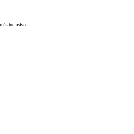
 más inclusivo