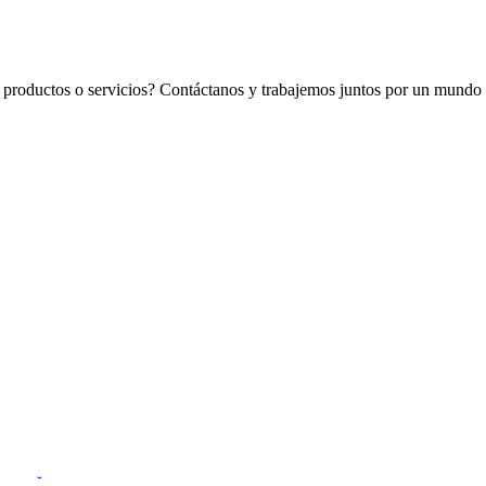
os productos o servicios? Contáctanos y trabajemos juntos por un mundo