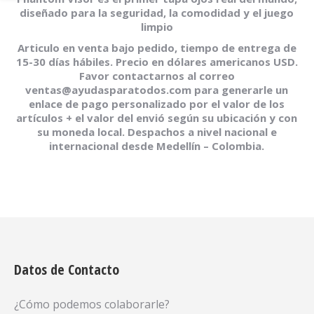
diseñado para la seguridad, la comodidad y el juego
limpio
Articulo en venta bajo pedido, tiempo de entrega de
15-30 días hábiles. Precio en dólares americanos USD.
Favor contactarnos al correo
ventas@ayudasparatodos.com para generarle un
enlace de pago personalizado por el valor de los
artículos + el valor del envió según su ubicación y con
su moneda local. Despachos a nivel nacional e
internacional desde Medellín – Colombia.
Datos de Contacto
¿Cómo podemos colaborarle?