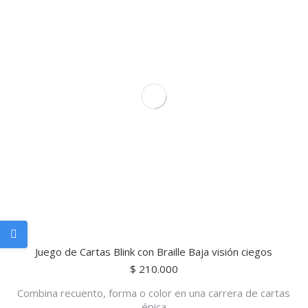
Juego de Cartas Blink con Braille Baja visión ciegos
$
210.000
Combina recuento, forma o color en una carrera de cartas
épica