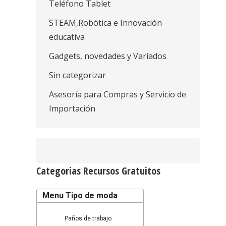
Teléfono Tablet
STEAM,Robótica e Innovación
educativa
Gadgets, novedades y Variados
Sin categorizar
Asesoría para Compras y Servicio de
Importación
Categorias Recursos Gratuitos
Menu Tipo de moda
Paños de trabajo