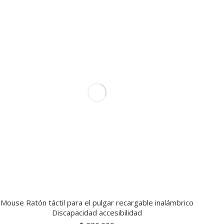
Mouse Ratón táctil para el pulgar recargable inalámbrico
Discapacidad accesibilidad