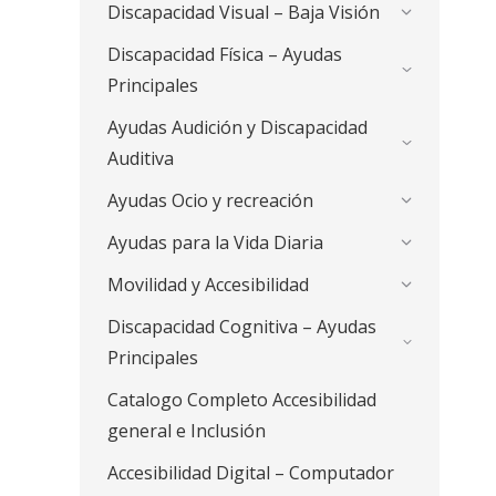
Discapacidad Visual – Baja Visión
Discapacidad Física – Ayudas
Principales
Ayudas Audición y Discapacidad
Auditiva
Ayudas Ocio y recreación
Ayudas para la Vida Diaria
Movilidad y Accesibilidad
Discapacidad Cognitiva – Ayudas
Principales
Catalogo Completo Accesibilidad
general e Inclusión
Accesibilidad Digital – Computador