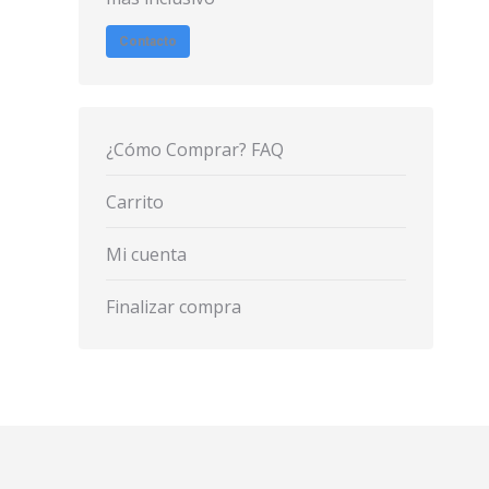
Contacto
¿Cómo Comprar? FAQ
Carrito
Mi cuenta
Finalizar compra