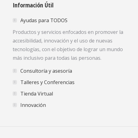
Información Útil
Ayudas para TODOS
Productos y servicios enfocados en promover la
accesibilidad, innovación y el uso de nuevas
tecnologías, con el objetivo de lograr un mundo
más inclusivo para todas las personas.
Consultoría y asesoría
Talleres y Conferencias
Tienda Virtual
Innovación