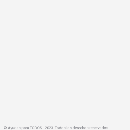
© Ayudas para TODOS - 2023. Todos los derechos reservados.