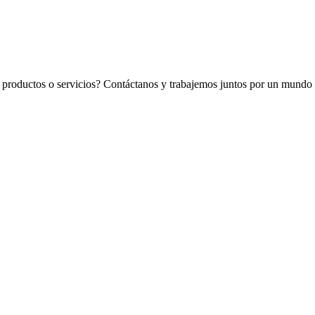
os productos o servicios? Contáctanos y trabajemos juntos por un mundo