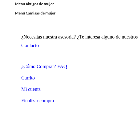
Menu Abrigos de mujer
Menu Camisas de mujer
¿Necesitas nuestra asesoría? ¿Te interesa alguno de nuestr
Contacto
¿Cómo Comprar? FAQ
Carrito
Mi cuenta
Finalizar compra