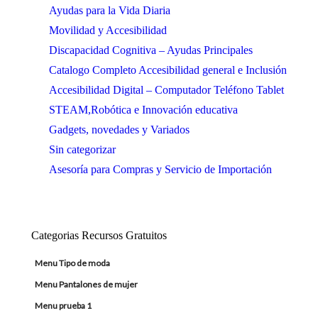
Ayudas para la Vida Diaria
Movilidad y Accesibilidad
Discapacidad Cognitiva – Ayudas Principales
Catalogo Completo Accesibilidad general e Inclusión
Accesibilidad Digital – Computador Teléfono Tablet
STEAM,Robótica e Innovación educativa
Gadgets, novedades y Variados
Sin categorizar
Asesoría para Compras y Servicio de Importación
Categorias Recursos Gratuitos
Menu Tipo de moda
Menu Pantalones de mujer
Menu prueba 1