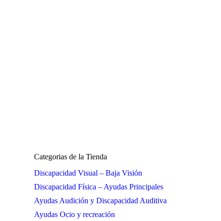
Categorias de la Tienda
Discapacidad Visual – Baja Visión
Discapacidad Física – Ayudas Principales
Ayudas Audición y Discapacidad Auditiva
Ayudas Ocio y recreación