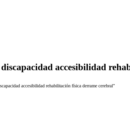
discapacidad accesibilidad rehab
capacidad accesibilidad rehabilitación física derrame cerebral”