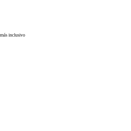
 más inclusivo