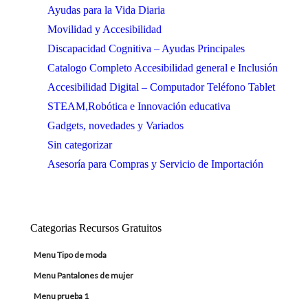
Ayudas para la Vida Diaria
Movilidad y Accesibilidad
Discapacidad Cognitiva – Ayudas Principales
Catalogo Completo Accesibilidad general e Inclusión
Accesibilidad Digital – Computador Teléfono Tablet
STEAM,Robótica e Innovación educativa
Gadgets, novedades y Variados
Sin categorizar
Asesoría para Compras y Servicio de Importación
Categorias Recursos Gratuitos
Menu Tipo de moda
Menu Pantalones de mujer
Menu prueba 1