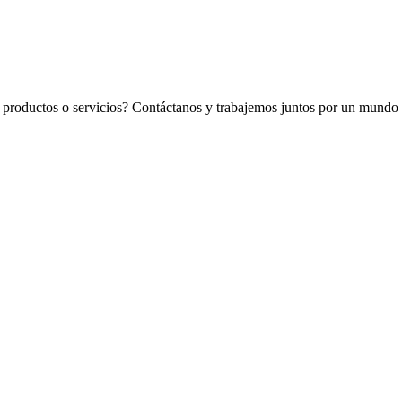
os productos o servicios? Contáctanos y trabajemos juntos por un mundo