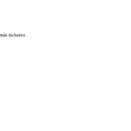
 más inclusivo