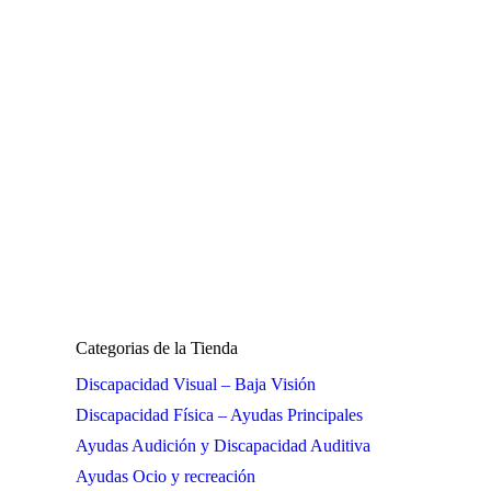
Categorias de la Tienda
Discapacidad Visual – Baja Visión
Discapacidad Física – Ayudas Principales
Ayudas Audición y Discapacidad Auditiva
Ayudas Ocio y recreación