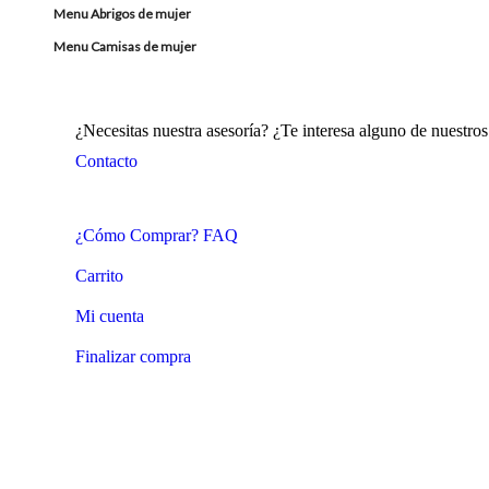
Menu Abrigos de mujer
Menu Camisas de mujer
¿Necesitas nuestra asesoría? ¿Te interesa alguno de nuestr
Contacto
¿Cómo Comprar? FAQ
Carrito
Mi cuenta
Finalizar compra