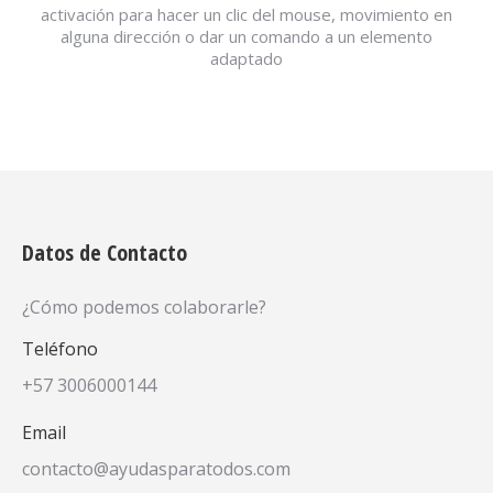
activación para hacer un clic del mouse, movimiento en
alguna dirección o dar un comando a un elemento
adaptado
Datos de Contacto
¿Cómo podemos colaborarle?
Teléfono
+57 3006000144
Email
contacto@ayudasparatodos.com