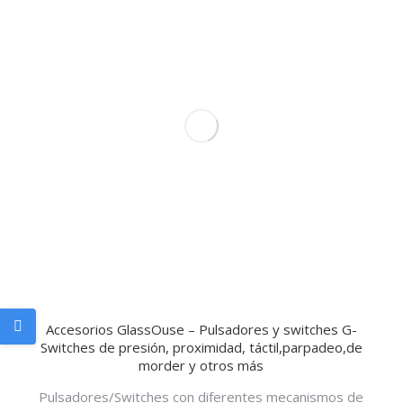
Accesorios GlassOuse – Pulsadores y switches G-
Switches de presión, proximidad, táctil,parpadeo,de
morder y otros más
Pulsadores/Switches con diferentes mecanismos de