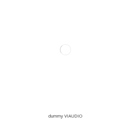
dummy VIAUDIO