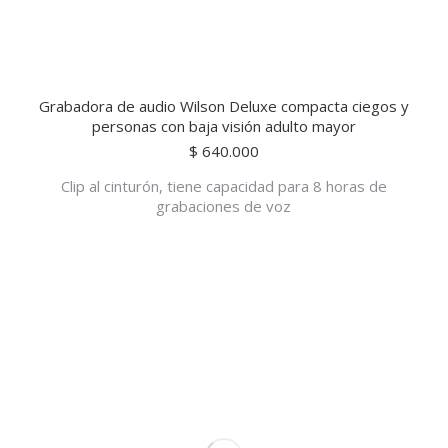
Grabadora de audio Wilson Deluxe compacta ciegos y
personas con baja visión adulto mayor
$
640.000
Clip al cinturón, tiene capacidad para 8 horas de
grabaciones de voz