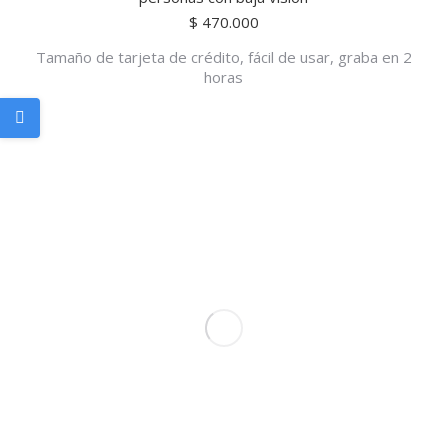
$
470.000
Tamaño de tarjeta de crédito, fácil de usar, graba en 2
horas