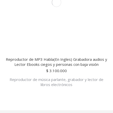
Reproductor de MP3 Habla(En Ingles) Grabadora audios y
Lector Ebooks ciegos y personas con baja visión
$
3.100.000
Reproductor de música parlante, grabador y lector de
libros electrónicos