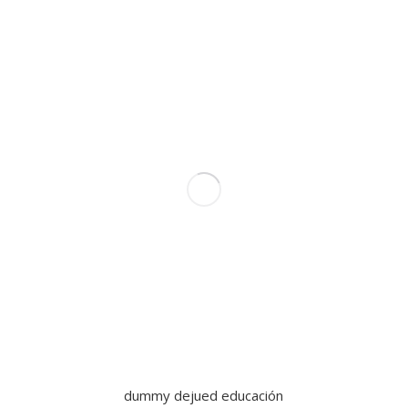
dummy dejued educación