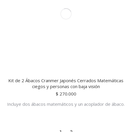
Kit de 2 Ábacos Cranmer Japonés Cerrados Matemáticas
ciegos y personas con baja visión
$
270.000
Incluye dos ábacos matemáticos y un acoplador de ábaco.