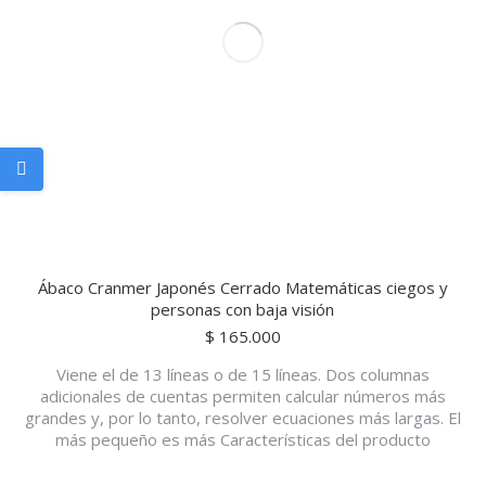
Ábaco Cranmer Japonés Cerrado Matemáticas ciegos y
personas con baja visión
$
165.000
Viene el de 13 líneas o de 15 líneas. Dos columnas
adicionales de cuentas permiten calcular números más
grandes y, por lo tanto, resolver ecuaciones más largas. El
más pequeño es más Características del producto