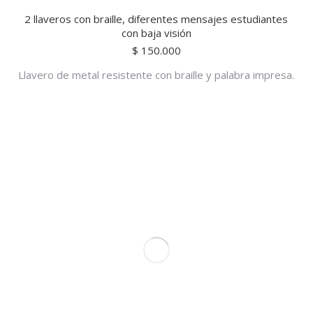
2 llaveros con braille, diferentes mensajes estudiantes
con baja visión
$
150.000
Llavero de metal resistente con braille y palabra impresa.