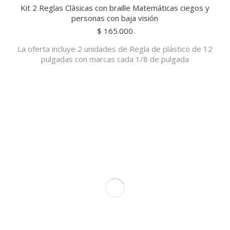
Kit 2 Reglas Clásicas con braille Matemáticas ciegos y
personas con baja visión
$
165.000
La oferta incluye 2 unidades de Regla de plástico de 12
pulgadas con marcas cada 1/8 de pulgada