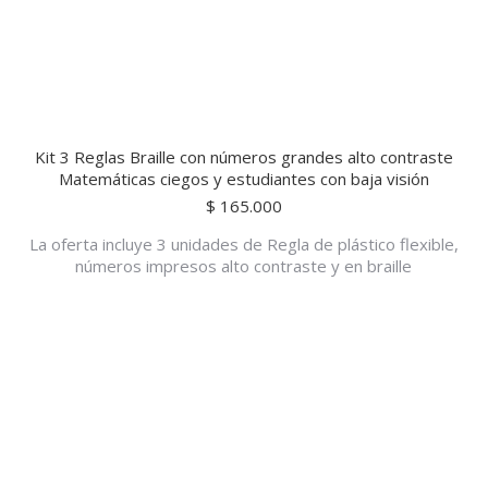
Kit 3 Reglas Braille con números grandes alto contraste
Matemáticas ciegos y estudiantes con baja visión
$
165.000
La oferta incluye 3 unidades de Regla de plástico flexible,
números impresos alto contraste y en braille