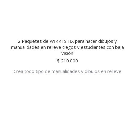
2 Paquetes de WIKKI STIX para hacer dibujos y
manualidades en relieve ciegos y estudiantes con baja
visión
$
210.000
Crea todo tipo de manualidades y dibujos en relieve