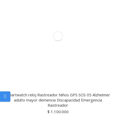
Smartwatch reloj Rastreador Niños GPS SOS 05 Alzheimer
adulto mayor demencia Discapacidad Emergencia
Rastreador
$
1.100.000