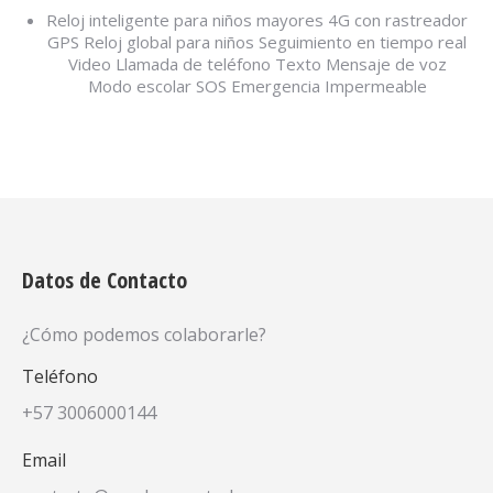
Reloj inteligente para niños mayores 4G con rastreador
GPS Reloj global para niños Seguimiento en tiempo real
Video Llamada de teléfono Texto Mensaje de voz
Modo escolar SOS Emergencia Impermeable
Datos de Contacto
¿Cómo podemos colaborarle?
Teléfono
+57 3006000144
Email