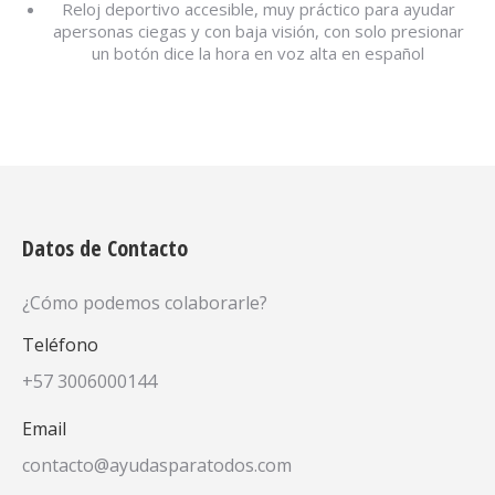
Reloj deportivo accesible, muy práctico para ayudar
apersonas ciegas y con baja visión, con solo presionar
un botón dice la hora en voz alta en español
Datos de Contacto
¿Cómo podemos colaborarle?
Teléfono
+57 3006000144
Email
contacto@ayudasparatodos.com