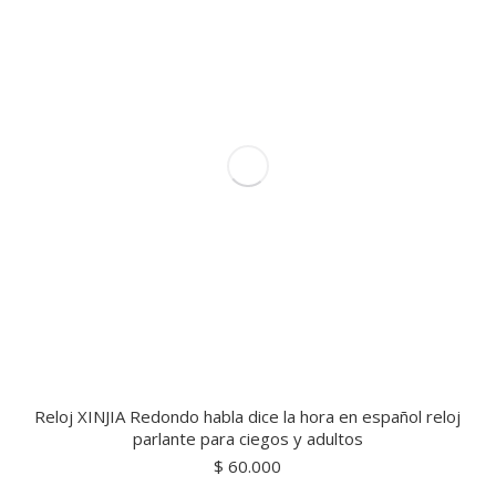
Reloj XINJIA Redondo habla dice la hora en español reloj
parlante para ciegos y adultos
$
60.000