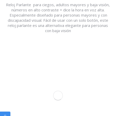
Reloj Parlante para ciegos, adultos mayores y baja visión,
números en alto contraste + dice la hora en voz alta.
Especialmente diseñado para personas mayores y con
discapacidad visual. Fácil de usar con un solo botón, este
reloj parlante es una alternativa elegante para personas
con baja visión