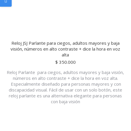
Reloj JSJ Parlante para ciegos, adultos mayores y baja
visión, números en alto contraste + dice la hora en voz
alta
$
350.000
Reloj Parlante para ciegos, adultos mayores y baja visión,
números en alto contraste + dice la hora en voz alta.
Especialmente diseñado para personas mayores y con
discapacidad visual. Fácil de usar con un solo botón, este
reloj parlante es una alternativa elegante para personas
con baja visión