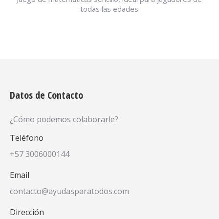
todas las edades
Datos de Contacto
¿Cómo podemos colaborarle?
Teléfono
+57 3006000144
Email
contacto@ayudasparatodos.com
Dirección