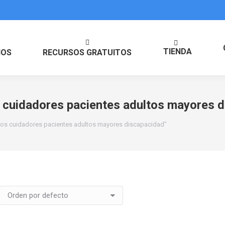
TIENDA
IOS
RECURSOS GRATUITOS
 cuidadores pacientes adultos mayores 
sos cuidadores pacientes adultos mayores discapacidad”