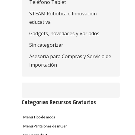
Teléfono Tablet
STEAM,Robótica e Innovación
educativa
Gadgets, novedades y Variados
Sin categorizar
Asesoría para Compras y Servicio de
Importación
Categorias Recursos Gratuitos
Menu Tipo de moda
Menu Pantalones de mujer