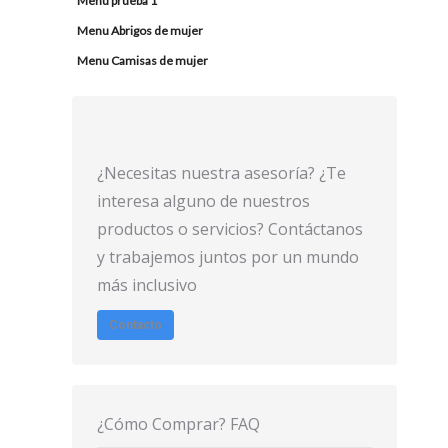
Menu prueba 1
Menu Abrigos de mujer
Menu Camisas de mujer
¿Necesitas nuestra asesoría? ¿Te
interesa alguno de nuestros
productos o servicios? Contáctanos
y trabajemos juntos por un mundo
más inclusivo
Contacto
¿Cómo Comprar? FAQ