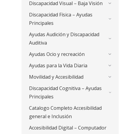
Discapacidad Visual – Baja Visión
Discapacidad Física – Ayudas
Principales
Ayudas Audición y Discapacidad
Auditiva
Ayudas Ocio y recreación
Ayudas para la Vida Diaria
Movilidad y Accesibilidad
Discapacidad Cognitiva – Ayudas
Principales
Catalogo Completo Accesibilidad
general e Inclusión
Accesibilidad Digital – Computador