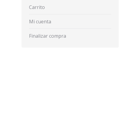
Carrito
Mi cuenta
Finalizar compra