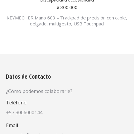
$
300.000
KEYMECHER Mano 603 – Trackpad de precisión con cable,
delgado, multigesto, USB Touchpad
Datos de Contacto
¿Cómo podemos colaborarle?
Teléfono
+57 3006000144
Email