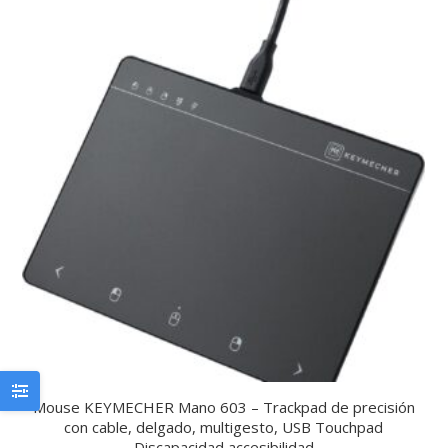
Mouse KEYMECHER Mano 603 – Trackpad de precisión
con cable, delgado, multigesto, USB Touchpad
Discapacidad accesibilidad