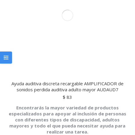
Ayuda auditiva discreta recargable AMPLIFICADOR de
sonidos perdida auditiva adulto mayor AUDAUD7
$
83
Encontrarás la mayor variedad de productos
especializados para apoyar al inclusión de personas
con diferentes tipos de discapacidad, adultos
mayores y todo el que pueda necesitar ayuda para
realizar una tarea.