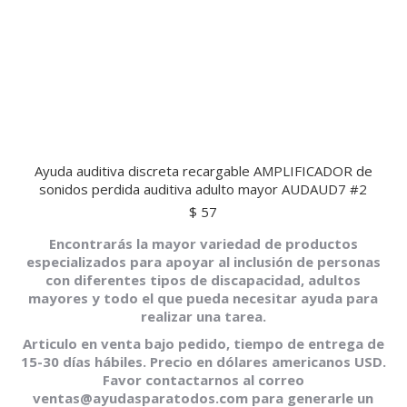
Ayuda auditiva discreta recargable AMPLIFICADOR de
sonidos perdida auditiva adulto mayor AUDAUD7 #2
$
57
Encontrarás la mayor variedad de productos
especializados para apoyar al inclusión de personas
con diferentes tipos de discapacidad, adultos
mayores y todo el que pueda necesitar ayuda para
realizar una tarea.
Articulo en venta bajo pedido, tiempo de entrega de
15-30 días hábiles. Precio en dólares americanos USD.
Favor contactarnos al correo
ventas@ayudasparatodos.com para generarle un