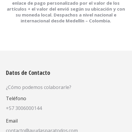
enlace de pago personalizado por el valor de los
artículos + el valor del envió según su ubicación y con
su moneda local. Despachos a nivel nacional e
internacional desde Medellín – Colombia.
Datos de Contacto
¿Cómo podemos colaborarle?
Teléfono
+57 3006000144
Email
contacto@ayudasparatodos.com