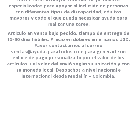
especializados para apoyar al inclusión de personas
con diferentes tipos de discapacidad, adultos
mayores y todo el que pueda necesitar ayuda para
realizar una tarea.
Articulo en venta bajo pedido, tiempo de entrega de
15-30 días hábiles. Precio en dólares americanos USD.
Favor contactarnos al correo
ventas@ayudasparatodos.com para generarle un
enlace de pago personalizado por el valor de los
artículos + el valor del envió según su ubicación y con
su moneda local. Despachos a nivel nacional e
internacional desde Medellín – Colombia.