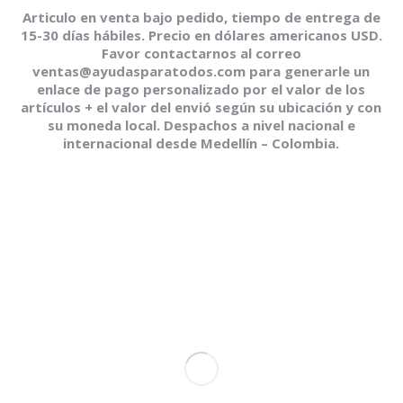
Articulo en venta bajo pedido, tiempo de entrega de
15-30 días hábiles. Precio en dólares americanos USD.
Favor contactarnos al correo
ventas@ayudasparatodos.com para generarle un
enlace de pago personalizado por el valor de los
artículos + el valor del envió según su ubicación y con
su moneda local. Despachos a nivel nacional e
internacional desde Medellín – Colombia.