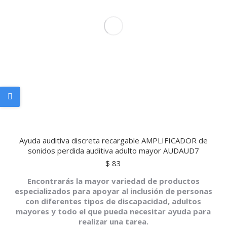
Ayuda auditiva discreta recargable AMPLIFICADOR de
sonidos perdida auditiva adulto mayor AUDAUD7
$
83
Encontrarás la mayor variedad de productos
especializados para apoyar al inclusión de personas
con diferentes tipos de discapacidad, adultos
mayores y todo el que pueda necesitar ayuda para
realizar una tarea.