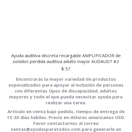
Ayuda auditiva discreta recargable AMPLIFICADOR de
sonidos perdida auditiva adulto mayor AUDAUD7 #2
$
57
Encontrarás la mayor variedad de productos
especializados para apoyar al inclusión de personas
con diferentes tipos de discapacidad, adultos
mayores y todo el que pueda necesitar ayuda para
realizar una tarea.
Articulo en venta bajo pedido, tiempo de entrega de
15-30 días hábiles. Precio en dólares americanos USD.
Favor contactarnos al correo
ventas@ayudasparatodos.com para generarle un