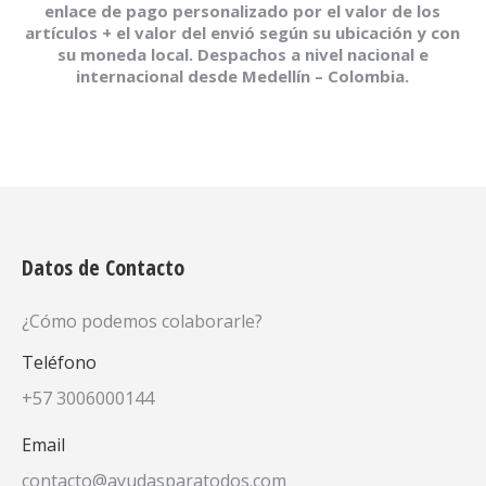
enlace de pago personalizado por el valor de los
artículos + el valor del envió según su ubicación y con
su moneda local. Despachos a nivel nacional e
internacional desde Medellín – Colombia.
Datos de Contacto
¿Cómo podemos colaborarle?
Teléfono
+57 3006000144
Email
contacto@ayudasparatodos.com