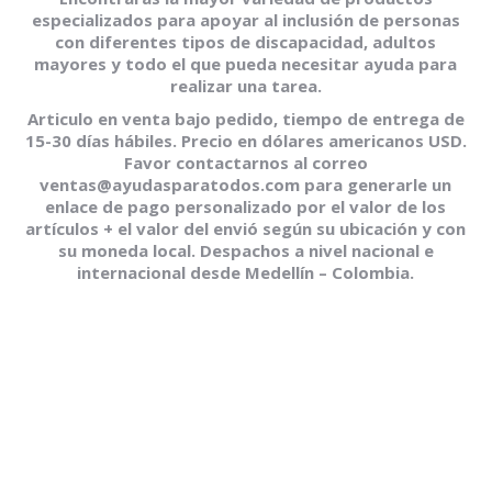
especializados para apoyar al inclusión de personas
con diferentes tipos de discapacidad, adultos
mayores y todo el que pueda necesitar ayuda para
realizar una tarea.
Articulo en venta bajo pedido, tiempo de entrega de
15-30 días hábiles. Precio en dólares americanos USD.
Favor contactarnos al correo
ventas@ayudasparatodos.com para generarle un
enlace de pago personalizado por el valor de los
artículos + el valor del envió según su ubicación y con
su moneda local. Despachos a nivel nacional e
internacional desde Medellín – Colombia.