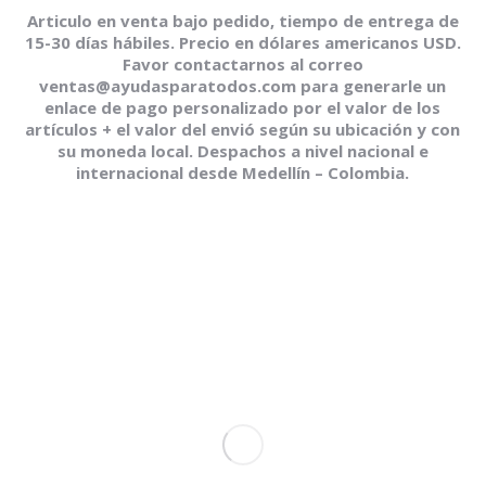
Articulo en venta bajo pedido, tiempo de entrega de
15-30 días hábiles. Precio en dólares americanos USD.
Favor contactarnos al correo
ventas@ayudasparatodos.com para generarle un
enlace de pago personalizado por el valor de los
artículos + el valor del envió según su ubicación y con
su moneda local. Despachos a nivel nacional e
internacional desde Medellín – Colombia.