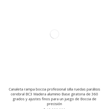
Canaleta rampa boccia profesional silla ruedas parálisis
cerebral BC3 Madera aluminio Base giratoria de 360
grados y ajustes finos para un juego de Boccia de
precisión