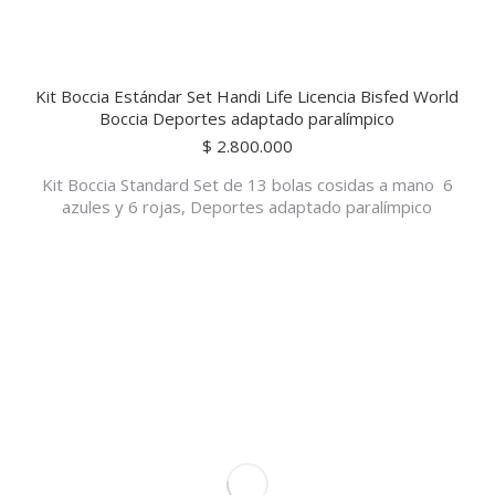
Kit Boccia Estándar Set Handi Life Licencia Bisfed World
Boccia Deportes adaptado paralímpico
$
2.800.000
Kit Boccia Standard Set de 13 bolas cosidas a mano 6
azules y 6 rojas, Deportes adaptado paralímpico