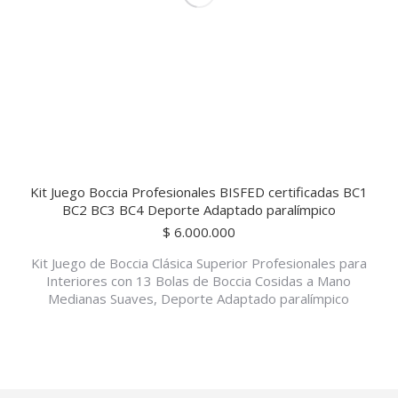
Kit Juego Boccia Profesionales BISFED certificadas BC1
BC2 BC3 BC4 Deporte Adaptado paralímpico
$
6.000.000
Kit Juego de Boccia Clásica Superior Profesionales para
Interiores con 13 Bolas de Boccia Cosidas a Mano
Medianas Suaves, Deporte Adaptado paralímpico