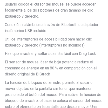
usuario coloca el cursor del mouse, se puede acceder
fácilmente a los dos botones de gran tamaño de clic
izquierdo y derecho.
Conexión inalámbrica a través de Bluetooth o adaptador
inalámbrico USB incluido
Utilice interruptores de accesibilidad para hacer clic
izquierdo y derecho (interruptores no incluidos)
Haz que arrastrar y soltar sea más fácil con Drag Lock
El sensor de mouse láser de baja potencia reduce el
consumo de energía en un 80 % en comparación con el
diseño original de BIGtrack
La función de bloqueo de arrastre permite al usuario
mover objetos en la pantalla sin tener que mantener
presionado el botón del mouse. Para activar la función de
bloqueo de arrastre, el usuario coloca el cursor del mouse
sobre el elemento en la pantalla que desea mover. Una