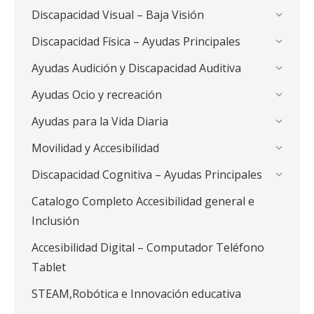
Discapacidad Visual – Baja Visión
Discapacidad Física – Ayudas Principales
Ayudas Audición y Discapacidad Auditiva
Ayudas Ocio y recreación
Ayudas para la Vida Diaria
Movilidad y Accesibilidad
Discapacidad Cognitiva – Ayudas Principales
Catalogo Completo Accesibilidad general e
Inclusión
Accesibilidad Digital – Computador Teléfono
Tablet
STEAM,Robótica e Innovación educativa