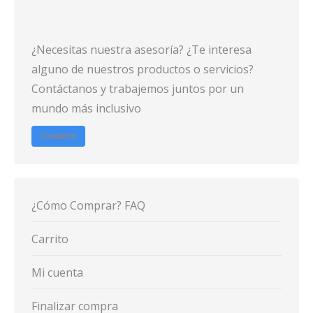
¿Necesitas nuestra asesoría? ¿Te interesa
alguno de nuestros productos o servicios?
Contáctanos y trabajemos juntos por un
mundo más inclusivo
Contacto
¿Cómo Comprar? FAQ
Carrito
Mi cuenta
Finalizar compra