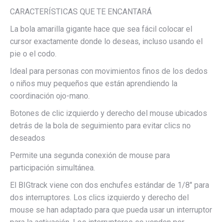
CARACTERÍSTICAS QUE TE ENCANTARÁ
La bola amarilla gigante hace que sea fácil colocar el
cursor exactamente donde lo deseas, incluso usando el
pie o el codo.
Ideal para personas con movimientos finos de los dedos
o niños muy pequeños que están aprendiendo la
coordinación ojo-mano.
Botones de clic izquierdo y derecho del mouse ubicados
detrás de la bola de seguimiento para evitar clics no
deseados
Permite una segunda conexión de mouse para
participación simultánea.
El BIGtrack viene con dos enchufes estándar de 1/8″ para
dos interruptores. Los clics izquierdo y derecho del
mouse se han adaptado para que pueda usar un interruptor