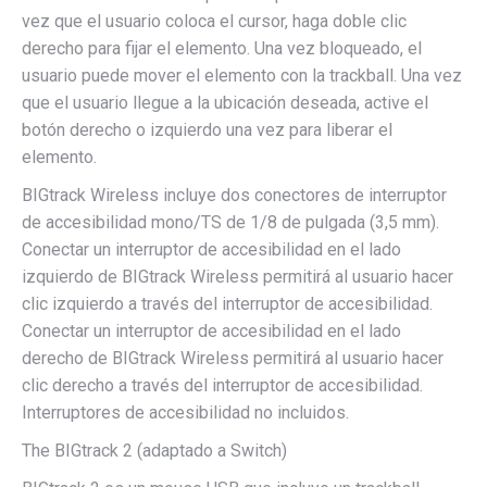
vez que el usuario coloca el cursor, haga doble clic
derecho para fijar el elemento. Una vez bloqueado, el
usuario puede mover el elemento con la trackball. Una vez
que el usuario llegue a la ubicación deseada, active el
botón derecho o izquierdo una vez para liberar el
elemento.
BIGtrack Wireless incluye dos conectores de interruptor
de accesibilidad mono/TS de 1/8 de pulgada (3,5 mm).
Conectar un interruptor de accesibilidad en el lado
izquierdo de BIGtrack Wireless permitirá al usuario hacer
clic izquierdo a través del interruptor de accesibilidad.
Conectar un interruptor de accesibilidad en el lado
derecho de BIGtrack Wireless permitirá al usuario hacer
clic derecho a través del interruptor de accesibilidad.
Interruptores de accesibilidad no incluidos.
The BIGtrack 2 (adaptado a Switch)