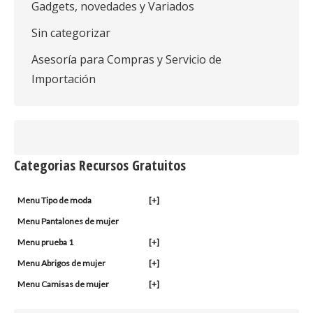
Gadgets, novedades y Variados
Sin categorizar
Asesoría para Compras y Servicio de
Importación
Categorias Recursos Gratuitos
Menu Tipo de moda
[+]
Menu Pantalones de mujer
Menu prueba 1
[+]
Menu Abrigos de mujer
[+]
Menu Camisas de mujer
[+]