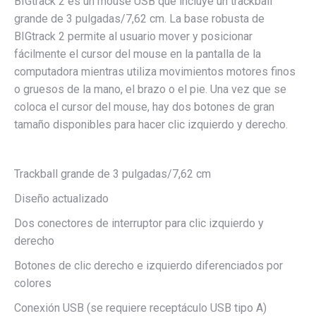
BIGtrack 2 es un mouse USB que incluye un trackball
grande de 3 pulgadas/7,62 cm. La base robusta de
BIGtrack 2 permite al usuario mover y posicionar
fácilmente el cursor del mouse en la pantalla de la
computadora mientras utiliza movimientos motores finos
o gruesos de la mano, el brazo o el pie. Una vez que se
coloca el cursor del mouse, hay dos botones de gran
tamaño disponibles para hacer clic izquierdo y derecho.
Trackball grande de 3 pulgadas/7,62 cm
Diseño actualizado
Dos conectores de interruptor para clic izquierdo y
derecho
Botones de clic derecho e izquierdo diferenciados por
colores
Conexión USB (se requiere receptáculo USB tipo A)