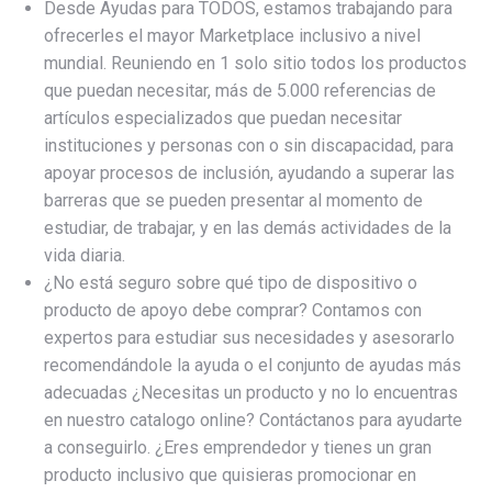
Desde Ayudas para TODOS, estamos trabajando para
ofrecerles el mayor Marketplace inclusivo a nivel
mundial. Reuniendo en 1 solo sitio todos los productos
que puedan necesitar, más de 5.000 referencias de
artículos especializados que puedan necesitar
instituciones y personas con o sin discapacidad, para
apoyar procesos de inclusión, ayudando a superar las
barreras que se pueden presentar al momento de
estudiar, de trabajar, y en las demás actividades de la
vida diaria.
¿No está seguro sobre qué tipo de dispositivo o
producto de apoyo debe comprar? Contamos con
expertos para estudiar sus necesidades y asesorarlo
recomendándole la ayuda o el conjunto de ayudas más
adecuadas ¿Necesitas un producto y no lo encuentras
en nuestro catalogo online? Contáctanos para ayudarte
a conseguirlo. ¿Eres emprendedor y tienes un gran
producto inclusivo que quisieras promocionar en