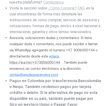
nuestra plataforma?
Contáctanos
Visita la sección sobre
¿Cómo Comprar? FAQ
, en la
cual encontraras de forma más detallada las
instrucciones de como comprar, servicio de asesoría y
cotizaciones, formas de pago, envíos a nivel nacional e
internacional, garantía y otros temas relacionados.
Asesoría, cotizaciones dudas y comentarios: Si tiene
cualquier duda o comentario, nos puede escribir o llamar
via WhatsApp agregando el numero +57 3006000144 o
directamente desde este
enlace
https://wa.me/+573006000144
También puede
enviarnos un correo electrónico a la dirección
ventas@ayudasparatodos.com
Pagos en Colombia por transferencia Bancolombia
o Nequi. También recibimos pagos por tarjeta
crédito o debito. Si la alternativa de pago no esta
disponible en su país, también puede pagar por
Giro en western Union o Paypal. Favor