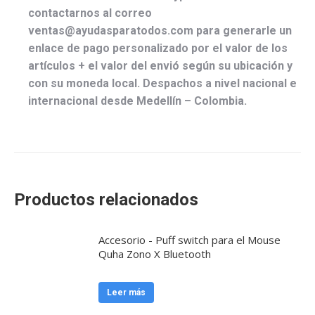
contactarnos al correo
ventas@ayudasparatodos.com para generarle un
enlace de pago personalizado por el valor de los
artículos + el valor del envió según su ubicación y
con su moneda local. Despachos a nivel nacional e
internacional desde Medellín – Colombia.
Productos relacionados
Accesorio - Puff switch para el Mouse
Quha Zono X Bluetooth
Leer más