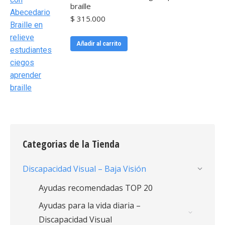
braille
$
315.000
Añadir al carrito
Categorias de la Tienda
Discapacidad Visual – Baja Visión
Ayudas recomendadas TOP 20
Ayudas para la vida diaria –
Discapacidad Visual