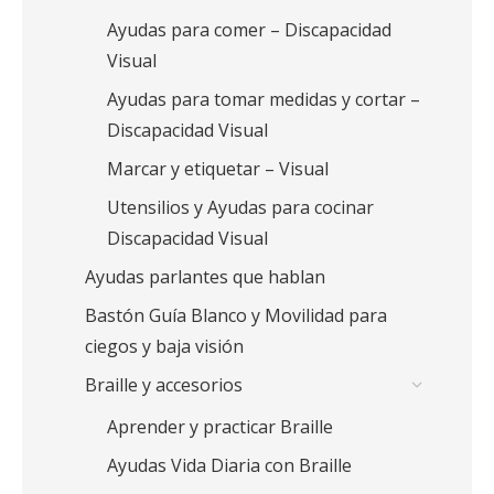
Ayudas para comer – Discapacidad
Visual
Ayudas para tomar medidas y cortar –
Discapacidad Visual
Marcar y etiquetar – Visual
Utensilios y Ayudas para cocinar
Discapacidad Visual
Ayudas parlantes que hablan
Bastón Guía Blanco y Movilidad para
ciegos y baja visión
Braille y accesorios
Aprender y practicar Braille
Ayudas Vida Diaria con Braille