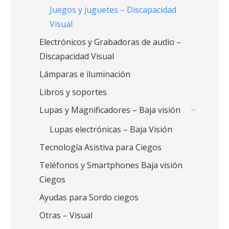
Juegos y juguetes – Discapacidad
Visual
Electrónicos y Grabadoras de audio –
Discapacidad Visual
Lámparas e iluminación
Libros y soportes
Lupas y Magnificadores – Baja visión
Lupas electrónicas – Baja Visión
Tecnología Asistiva para Ciegos
Teléfonos y Smartphones Baja visión
Ciegos
Ayudas para Sordo ciegos
Otras – Visual