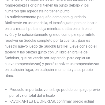
rompecabezas original tienen un punto debajo y los
números que agregaste no tienen punto.
Lo suficientemente pequeño como para guardarlo
fácilmente en una mochila; el tamaño justo para colocarlo
en una mesa tipo bandeja mientras estás en un tren o
avión, y lo suficientemente grande como para permitirte
resolver un Sudoku completo por tu cuenta… ¡Ese es
nuestro nuevo juego de Sudoku Braille! Lleve consigo el
tablero y las piezas (junto con un libro en braille de
Sudokus, que se vende por separado, para copiar un
nuevo rompecabezas) y podrá resolver un rompecabezas
en cualquier lugar, en cualquier momento y a su propio
ritmo.
Producto importado, venta bajo pedido con pago previo
por el valor total del articulo.
FAVOR ANTES DE OFERTAR, confirmar precio actual