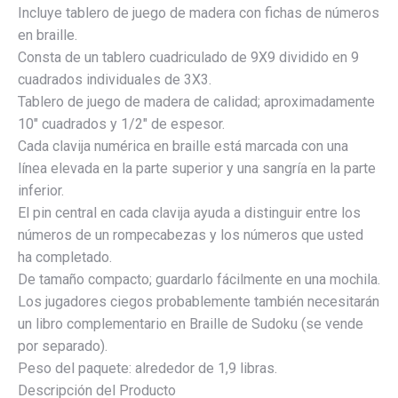
Incluye tablero de juego de madera con fichas de números
en braille.
Consta de un tablero cuadriculado de 9X9 dividido en 9
cuadrados individuales de 3X3.
Tablero de juego de madera de calidad; aproximadamente
10″ cuadrados y 1/2″ de espesor.
Cada clavija numérica en braille está marcada con una
línea elevada en la parte superior y una sangría en la parte
inferior.
El pin central en cada clavija ayuda a distinguir entre los
números de un rompecabezas y los números que usted
ha completado.
De tamaño compacto; guardarlo fácilmente en una mochila.
Los jugadores ciegos probablemente también necesitarán
un libro complementario en Braille de Sudoku (se vende
por separado).
Peso del paquete: alrededor de 1,9 libras.
Descripción del Producto