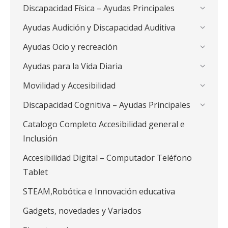
Discapacidad Física – Ayudas Principales
Ayudas Audición y Discapacidad Auditiva
Ayudas Ocio y recreación
Ayudas para la Vida Diaria
Movilidad y Accesibilidad
Discapacidad Cognitiva – Ayudas Principales
Catalogo Completo Accesibilidad general e
Inclusión
Accesibilidad Digital – Computador Teléfono
Tablet
STEAM,Robótica e Innovación educativa
Gadgets, novedades y Variados