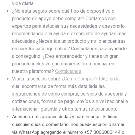
vida diaria.
¿No está seguro sobre qué tipo de dispositivo o
producto de apoyo debe comprar? Contamos con
expertos para estudiar sus necesidades y asesorarlo
recomendándole la ayuda o el conjunto de ayudas más
adecuadas ¿Necesitas un producto y no lo encuentras
en nuestro catalogo online? Contáctanos para ayudarte
a conseguirlo. ¿Eres emprendedor y tienes un gran
producto inclusivo que quisieras promocionar en
nuestra plataforma?
Contáctanos
Visita la sección sobre
¿Cómo Comprar? FAQ
, en la
cual encontraras de forma más detallada las
instrucciones de como comprar, servicio de asesoría y
cotizaciones, formas de pago, envíos a nivel nacional e
internacional, garantía y otros temas relacionados.
Asesoría, cotizaciones dudas y comentarios: Si tiene
cualquier duda o comentario, nos puede escribir o llamar
via WhatsApp agregando el numero +57 3006000144 o