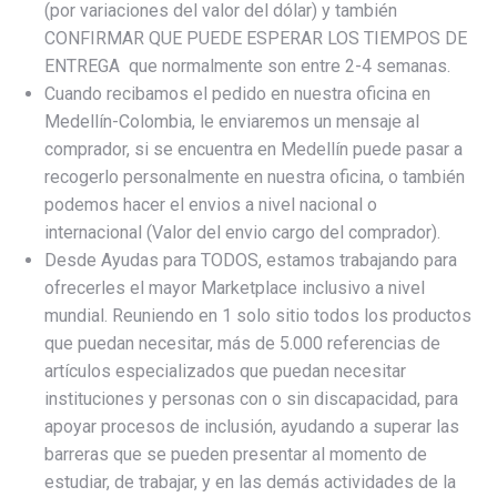
(por variaciones del valor del dólar) y también
CONFIRMAR QUE PUEDE ESPERAR LOS TIEMPOS DE
ENTREGA que normalmente son entre 2-4 semanas.
Cuando recibamos el pedido en nuestra oficina en
Medellín-Colombia, le enviaremos un mensaje al
comprador, si se encuentra en Medellín puede pasar a
recogerlo personalmente en nuestra oficina, o también
podemos hacer el envios a nivel nacional o
internacional (Valor del envio cargo del comprador).
Desde Ayudas para TODOS, estamos trabajando para
ofrecerles el mayor Marketplace inclusivo a nivel
mundial. Reuniendo en 1 solo sitio todos los productos
que puedan necesitar, más de 5.000 referencias de
artículos especializados que puedan necesitar
instituciones y personas con o sin discapacidad, para
apoyar procesos de inclusión, ayudando a superar las
barreras que se pueden presentar al momento de
estudiar, de trabajar, y en las demás actividades de la