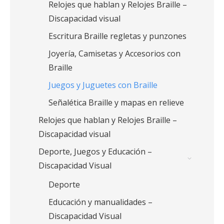
Relojes que hablan y Relojes Braille –
Discapacidad visual
Escritura Braille regletas y punzones
Joyería, Camisetas y Accesorios con
Braille
Juegos y Juguetes con Braille
Señalética Braille y mapas en relieve
Relojes que hablan y Relojes Braille –
Discapacidad visual
Deporte, Juegos y Educación –
Discapacidad Visual
Deporte
Educación y manualidades –
Discapacidad Visual