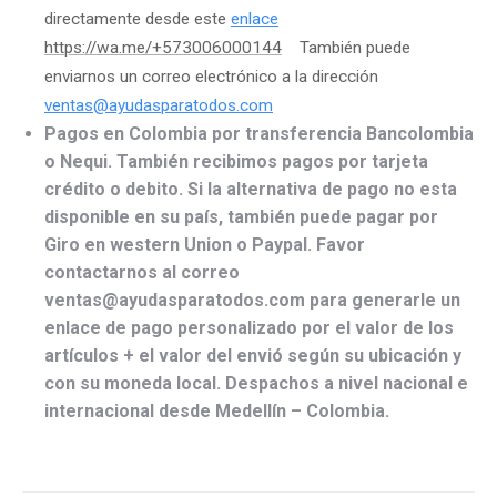
directamente desde este
enlace
https://wa.me/+573006000144
También puede
enviarnos un correo electrónico a la dirección
ventas@ayudasparatodos.com
Pagos en Colombia por transferencia Bancolombia
o Nequi. También recibimos pagos por tarjeta
crédito o debito. Si la alternativa de pago no esta
disponible en su país, también puede pagar por
Giro en western Union o Paypal. Favor
contactarnos al correo
ventas@ayudasparatodos.com para generarle un
enlace de pago personalizado por el valor de los
artículos + el valor del envió según su ubicación y
con su moneda local. Despachos a nivel nacional e
internacional desde Medellín – Colombia.