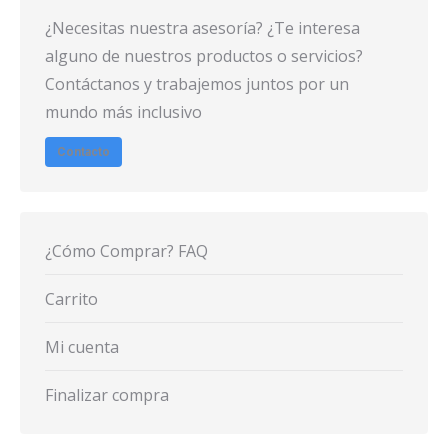
¿Necesitas nuestra asesoría? ¿Te interesa
alguno de nuestros productos o servicios?
Contáctanos y trabajemos juntos por un
mundo más inclusivo
Contacto
¿Cómo Comprar? FAQ
Carrito
Mi cuenta
Finalizar compra