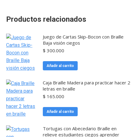
Productos relacionados
Juego de Cartas Skip-Bocon con Braille
Baja visión ciegos
$
300.000
Añadir al carrito
Caja Braille Madera para practicar hacer 2
letras en braille
$
165.000
Añadir al carrito
Tortugas con Abecedario Braille en
relieve estudiantes ciegos aprender