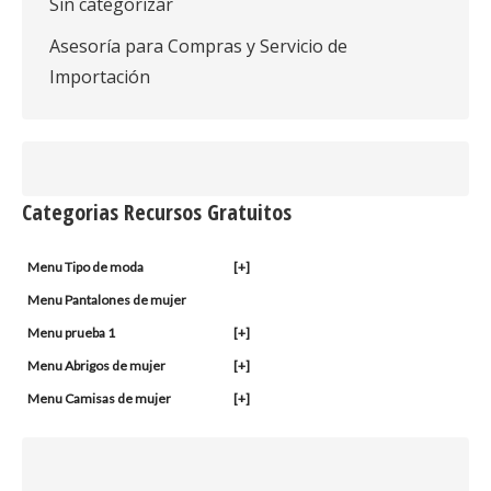
Sin categorizar
Asesoría para Compras y Servicio de
Importación
Categorias Recursos Gratuitos
Menu Tipo de moda
[+]
Menu Pantalones de mujer
Menu prueba 1
[+]
Menu Abrigos de mujer
[+]
Menu Camisas de mujer
[+]