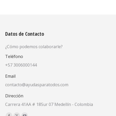
Datos de Contacto
¿Cómo podemos colaborarle?
Teléfono
+57 3006000144
Email
contacto@ayudasparatodos.com
Dirección
Carrera 41AA # 18Sur 07 Medellín - Colombia
Encuéntranos en: