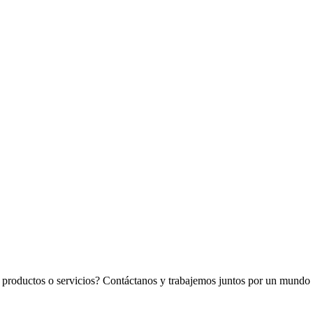
os productos o servicios? Contáctanos y trabajemos juntos por un mundo