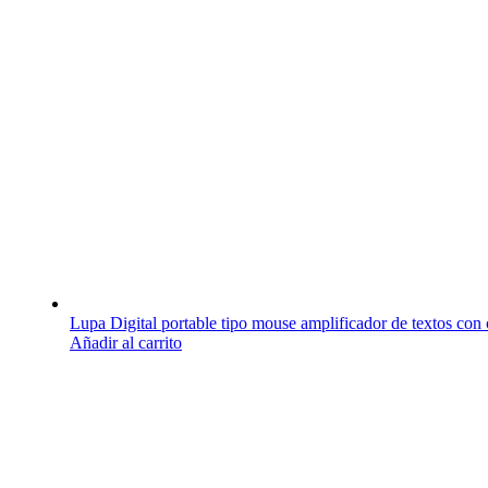
Lupa Digital portable tipo mouse amplificador de textos con
Añadir al carrito