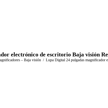
dor electrónico de escritorio Baja visión 
gnificadores – Baja visión
Lupa Digital 24 pulgadas magnificador e