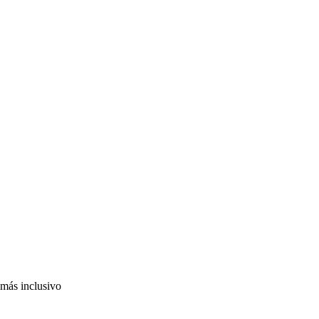
 más inclusivo