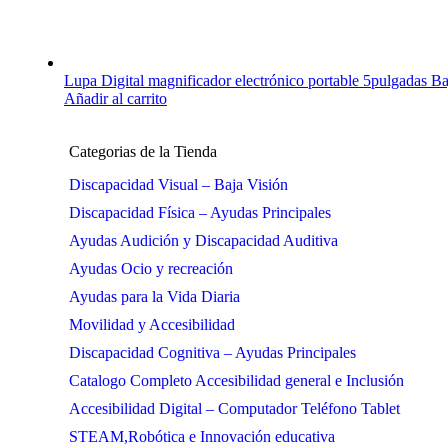
Lupa Digital magnificador electrónico portable 5pulgadas
Añadir al carrito
Categorias de la Tienda
Discapacidad Visual – Baja Visión
Discapacidad Física – Ayudas Principales
Ayudas Audición y Discapacidad Auditiva
Ayudas Ocio y recreación
Ayudas para la Vida Diaria
Movilidad y Accesibilidad
Discapacidad Cognitiva – Ayudas Principales
Catalogo Completo Accesibilidad general e Inclusión
Accesibilidad Digital – Computador Teléfono Tablet
STEAM,Robótica e Innovación educativa