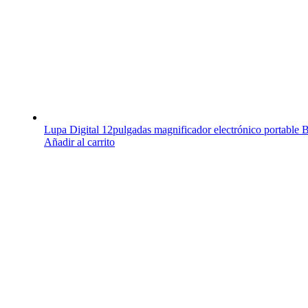
Lupa Digital 12pulgadas magnificador electrónico portable
Añadir al carrito