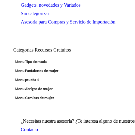
Gadgets, novedades y Variados
Sin categorizar
Asesoría para Compras y Servicio de Importación
Categorias Recursos Gratuitos
Menu Tipo de moda
Menu Pantalones de mujer
Menu prueba 1
Menu Abrigos de mujer
Menu Camisas de mujer
¿Necesitas nuestra asesoría? ¿Te interesa alguno de nuestr
Contacto