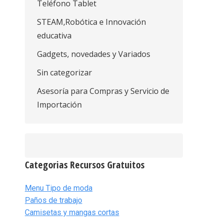
Teléfono Tablet
STEAM,Robótica e Innovación
educativa
Gadgets, novedades y Variados
Sin categorizar
Asesoría para Compras y Servicio de
Importación
Categorias Recursos Gratuitos
Menu Tipo de moda
Paños de trabajo
Camisetas y mangas cortas