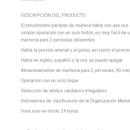
DESCRIPCIÓN DEL PRODUCTO
El tensiómetro parlante de muñeca habla con una voz a
simple operación con un solo botón, es muy fácil de 
memoria para 2 personas diferentes
Habla la presión arterial y el pulso, así como el prom
Habla en inglés, español o la voz se puede apagar.
Almacenamiento de memoria para 2 personas, 90 med
Operación con un solo toque
Detección de latidos cardíacos irregulares
Indicadores de clasificación de la Organización Mundi
Hora solo en modo 24 horas