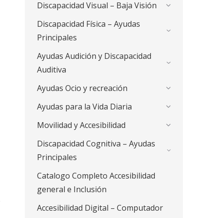
Discapacidad Visual – Baja Visión
Discapacidad Física – Ayudas
Principales
Ayudas Audición y Discapacidad
Auditiva
Ayudas Ocio y recreación
Ayudas para la Vida Diaria
Movilidad y Accesibilidad
Discapacidad Cognitiva – Ayudas
Principales
Catalogo Completo Accesibilidad
general e Inclusión
Accesibilidad Digital – Computador