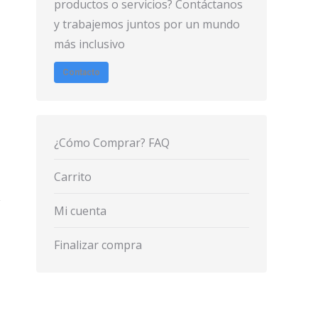
productos o servicios? Contáctanos
y trabajemos juntos por un mundo
más inclusivo
Contacto
¿Cómo Comprar? FAQ
Carrito
Mi cuenta
Finalizar compra