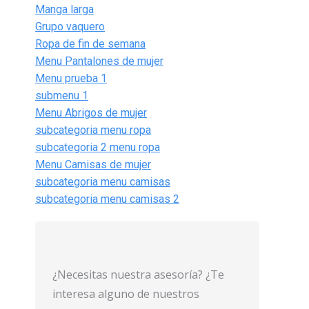
Manga larga
Grupo vaquero
Ropa de fin de semana
Menu Pantalones de mujer
Menu prueba 1
submenu 1
Menu Abrigos de mujer
subcategoria menu ropa
subcategoria 2 menu ropa
Menu Camisas de mujer
subcategoria menu camisas
subcategoria menu camisas 2
¿Necesitas nuestra asesoría? ¿Te
interesa alguno de nuestros