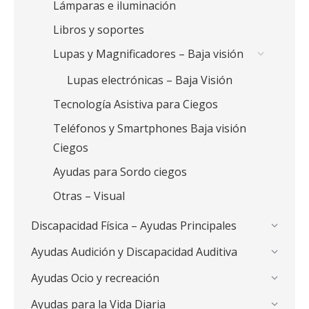
Lámparas e iluminación
Libros y soportes
Lupas y Magnificadores – Baja visión
Lupas electrónicas – Baja Visión
Tecnología Asistiva para Ciegos
Teléfonos y Smartphones Baja visión
Ciegos
Ayudas para Sordo ciegos
Otras – Visual
Discapacidad Física – Ayudas Principales
Ayudas Audición y Discapacidad Auditiva
Ayudas Ocio y recreación
Ayudas para la Vida Diaria