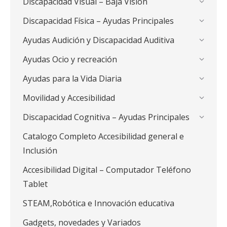
Discapacidad Visual – Baja Visión
Discapacidad Física – Ayudas Principales
Ayudas Audición y Discapacidad Auditiva
Ayudas Ocio y recreación
Ayudas para la Vida Diaria
Movilidad y Accesibilidad
Discapacidad Cognitiva – Ayudas Principales
Catalogo Completo Accesibilidad general e
Inclusión
Accesibilidad Digital – Computador Teléfono
Tablet
STEAM,Robótica e Innovación educativa
Gadgets, novedades y Variados