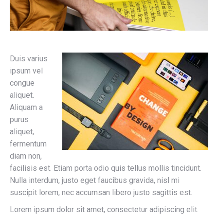
Duis varius
ipsum vel
congue
aliquet.
Aliquam a
purus
aliquet,
fermentum
diam non,
facilisis est. Etiam porta odio quis tellus mollis tincidunt.
Nulla interdum, justo eget faucibus gravida, nisl mi
suscipit lorem, nec accumsan libero justo sagittis est.
Lorem ipsum dolor sit amet, consectetur adipiscing elit.