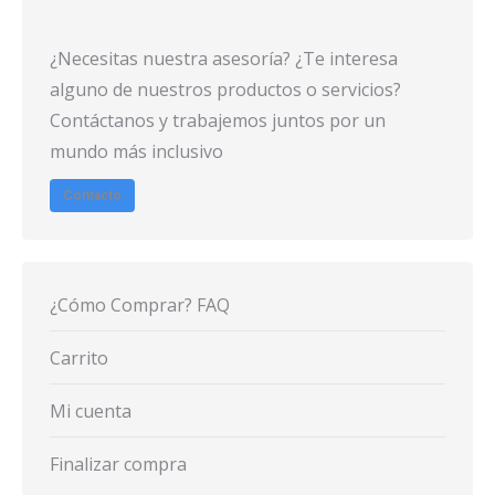
¿Necesitas nuestra asesoría? ¿Te interesa
alguno de nuestros productos o servicios?
Contáctanos y trabajemos juntos por un
mundo más inclusivo
Contacto
¿Cómo Comprar? FAQ
Carrito
Mi cuenta
Finalizar compra