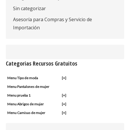
Sin categorizar
Asesoría para Compras y Servicio de
Importación
Categorias Recursos Gratuitos
Menu Tipo de moda
[+]
Menu Pantalones de mujer
Menu prueba 1
[+]
Menu Abrigos de mujer
[+]
Menu Camisas de mujer
[+]