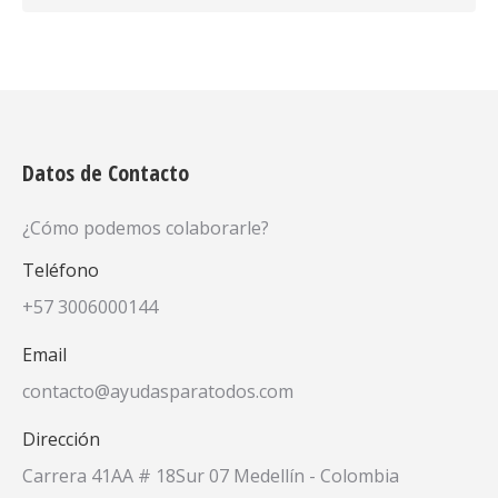
Datos de Contacto
¿Cómo podemos colaborarle?
Teléfono
+57 3006000144
Email
contacto@ayudasparatodos.com
Dirección
Carrera 41AA # 18Sur 07 Medellín - Colombia