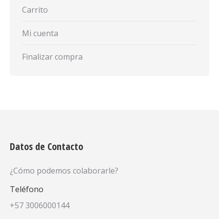
Carrito
Mi cuenta
Finalizar compra
Datos de Contacto
¿Cómo podemos colaborarle?
Teléfono
+57 3006000144