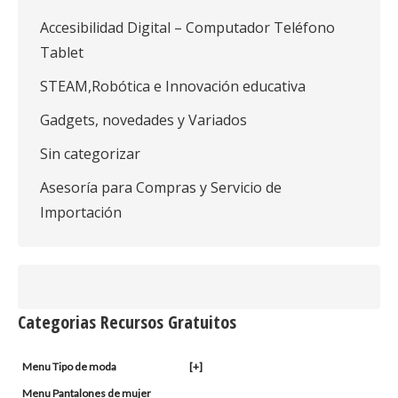
Accesibilidad Digital – Computador Teléfono
Tablet
STEAM,Robótica e Innovación educativa
Gadgets, novedades y Variados
Sin categorizar
Asesoría para Compras y Servicio de
Importación
Categorias Recursos Gratuitos
Menu Tipo de moda
[+]
Menu Pantalones de mujer