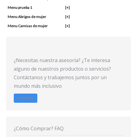
Menu prueba 1
[+]
Menu Abrigos de mujer
[+]
Menu Camisas de mujer
[+]
¿Necesitas nuestra asesoría? ¿Te interesa
alguno de nuestros productos o servicios?
Contáctanos y trabajemos juntos por un
mundo más inclusivo
Contacto
¿Cómo Comprar? FAQ