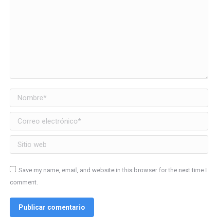
Nombre *
Correo electrónico *
Sitio web
Save my name, email, and website in this browser for the next time I
comment.
Publicar comentario