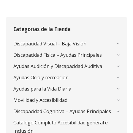
Categorias de la Tienda
Discapacidad Visual – Baja Visión
Discapacidad Física – Ayudas Principales
Ayudas Audición y Discapacidad Auditiva
Ayudas Ocio y recreación
Ayudas para la Vida Diaria
Movilidad y Accesibilidad
Discapacidad Cognitiva – Ayudas Principales
Catalogo Completo Accesibilidad general e
Inclusión