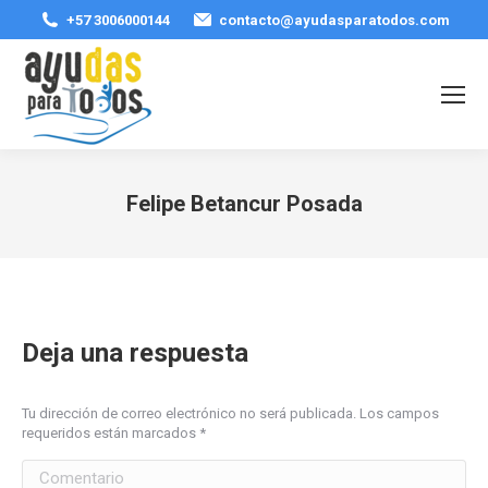
+57 3006000144
contacto@ayudasparatodos.com
Felipe Betancur Posada
Estás aquí:
Deja una respuesta
Tu dirección de correo electrónico no será publicada. Los campos
requeridos están marcados
*
Comentario