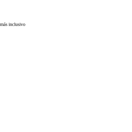
 más inclusivo