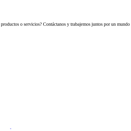
os productos o servicios? Contáctanos y trabajemos juntos por un mundo