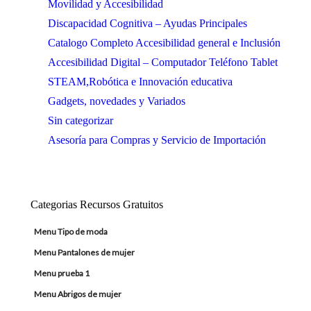
Movilidad y Accesibilidad
Discapacidad Cognitiva – Ayudas Principales
Catalogo Completo Accesibilidad general e Inclusión
Accesibilidad Digital – Computador Teléfono Tablet
STEAM,Robótica e Innovación educativa
Gadgets, novedades y Variados
Sin categorizar
Asesoría para Compras y Servicio de Importación
Categorias Recursos Gratuitos
Menu Tipo de moda
Menu Pantalones de mujer
Menu prueba 1
Menu Abrigos de mujer