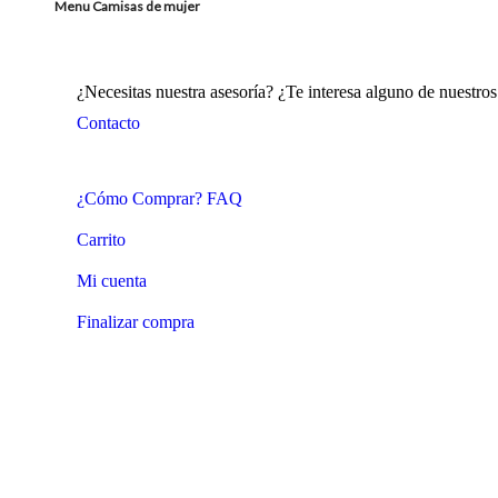
Menu Camisas de mujer
¿Necesitas nuestra asesoría? ¿Te interesa alguno de nuestr
Contacto
¿Cómo Comprar? FAQ
Carrito
Mi cuenta
Finalizar compra