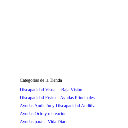
Categorias de la Tienda
Discapacidad Visual – Baja Visión
Discapacidad Física – Ayudas Principales
Ayudas Audición y Discapacidad Auditiva
Ayudas Ocio y recreación
Ayudas para la Vida Diaria