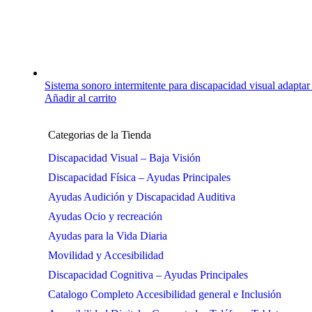
Sistema sonoro intermitente para discapacidad visual adaptar 
Añadir al carrito
Categorias de la Tienda
Discapacidad Visual – Baja Visión
Discapacidad Física – Ayudas Principales
Ayudas Audición y Discapacidad Auditiva
Ayudas Ocio y recreación
Ayudas para la Vida Diaria
Movilidad y Accesibilidad
Discapacidad Cognitiva – Ayudas Principales
Catalogo Completo Accesibilidad general e Inclusión