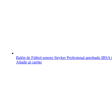
Balón de Fútbol sonoro Stryker Profesional aprobado IBSA 
Añadir al carrito