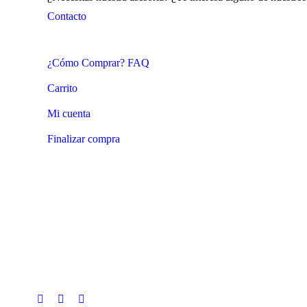
Contacto
¿Cómo Comprar? FAQ
Carrito
Mi cuenta
Finalizar compra