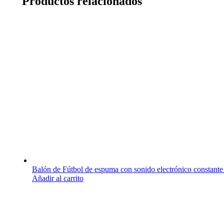
Productos relacionados
Balón de Fútbol de espuma con sonido electrónico constante
Añadir al carrito