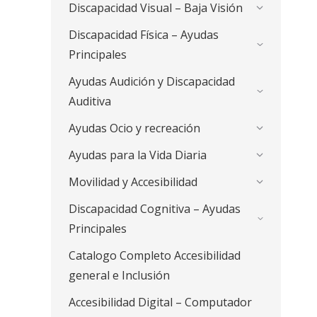
Discapacidad Visual – Baja Visión
Discapacidad Física – Ayudas
Principales
Ayudas Audición y Discapacidad
Auditiva
Ayudas Ocio y recreación
Ayudas para la Vida Diaria
Movilidad y Accesibilidad
Discapacidad Cognitiva – Ayudas
Principales
Catalogo Completo Accesibilidad
general e Inclusión
Accesibilidad Digital – Computador