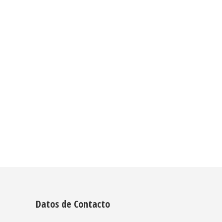
Datos de Contacto