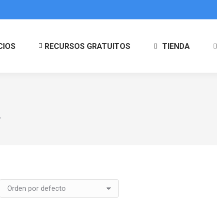
CIOS
RECURSOS GRATUITOS
TIENDA
”