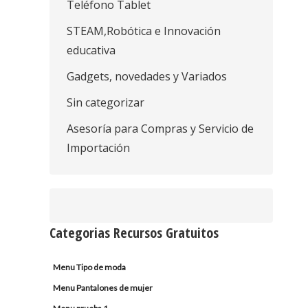
Teléfono Tablet
STEAM,Robótica e Innovación
educativa
Gadgets, novedades y Variados
Sin categorizar
Asesoría para Compras y Servicio de
Importación
Categorias Recursos Gratuitos
Menu Tipo de moda
Menu Pantalones de mujer