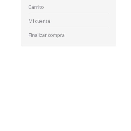
Carrito
Mi cuenta
Finalizar compra