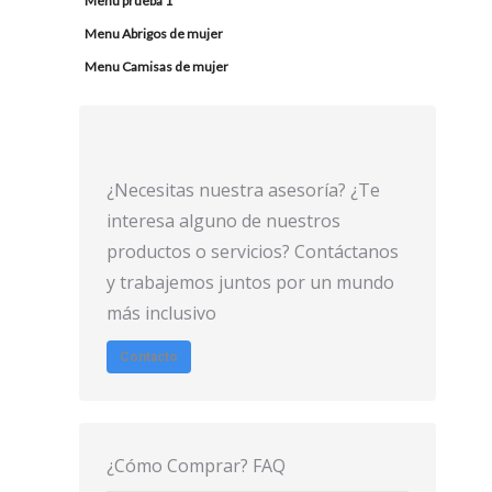
Menu prueba 1
Menu Abrigos de mujer
Menu Camisas de mujer
¿Necesitas nuestra asesoría? ¿Te
interesa alguno de nuestros
productos o servicios? Contáctanos
y trabajemos juntos por un mundo
más inclusivo
Contacto
¿Cómo Comprar? FAQ