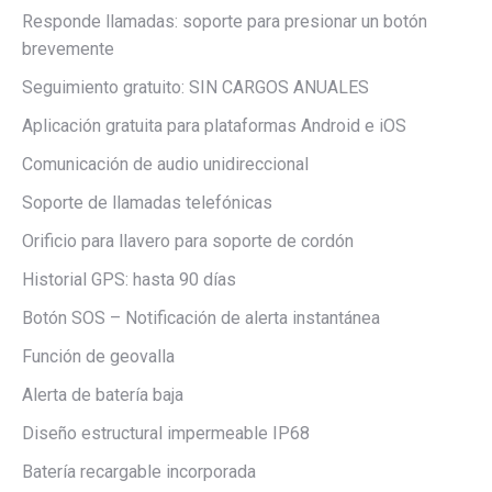
Responde llamadas: soporte para presionar un botón
brevemente
Seguimiento gratuito: SIN CARGOS ANUALES
Aplicación gratuita para plataformas Android e iOS
Comunicación de audio unidireccional
Soporte de llamadas telefónicas
Orificio para llavero para soporte de cordón
Historial GPS: hasta 90 días
Botón SOS – Notificación de alerta instantánea
Función de geovalla
Alerta de batería baja
Diseño estructural impermeable IP68
Batería recargable incorporada