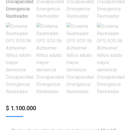
$
1.100.000