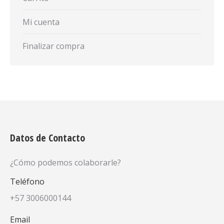
Mi cuenta
Finalizar compra
Datos de Contacto
¿Cómo podemos colaborarle?
Teléfono
+57 3006000144
Email