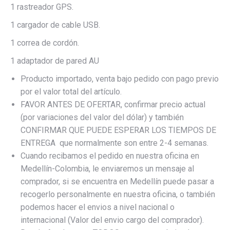
1 rastreador GPS.
1 cargador de cable USB.
1 correa de cordón.
1 adaptador de pared AU
Producto importado, venta bajo pedido con pago previo
por el valor total del artículo.
FAVOR ANTES DE OFERTAR, confirmar precio actual
(por variaciones del valor del dólar) y también
CONFIRMAR QUE PUEDE ESPERAR LOS TIEMPOS DE
ENTREGA que normalmente son entre 2-4 semanas.
Cuando recibamos el pedido en nuestra oficina en
Medellín-Colombia, le enviaremos un mensaje al
comprador, si se encuentra en Medellín puede pasar a
recogerlo personalmente en nuestra oficina, o también
podemos hacer el envios a nivel nacional o
internacional (Valor del envio cargo del comprador).