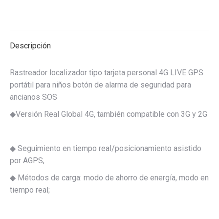
Descripción
Rastreador localizador tipo tarjeta personal 4G LIVE GPS
portátil para niños botón de alarma de seguridad para
ancianos SOS
◆Versión Real Global 4G, también compatible con 3G y 2G
◆ Seguimiento en tiempo real/posicionamiento asistido
por AGPS,
◆ Métodos de carga: modo de ahorro de energía, modo en
tiempo real;