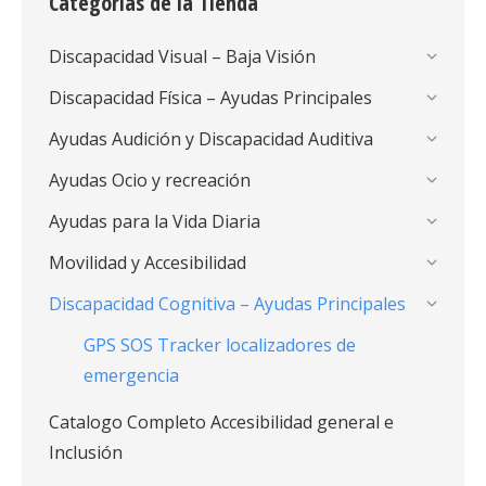
Categorias de la Tienda
Discapacidad Visual – Baja Visión
Discapacidad Física – Ayudas Principales
Ayudas Audición y Discapacidad Auditiva
Ayudas Ocio y recreación
Ayudas para la Vida Diaria
Movilidad y Accesibilidad
Discapacidad Cognitiva – Ayudas Principales
GPS SOS Tracker localizadores de
emergencia
Catalogo Completo Accesibilidad general e
Inclusión