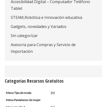
Accesibilidad Digital – Computador Teléfono
Tablet
STEAM,Robótica e Innovación educativa
Gadgets, novedades y Variados
Sin categorizar
Asesoría para Compras y Servicio de
Importación
Categorias Recursos Gratuitos
Menu Tipo de moda
[+]
Menu Pantalones de mujer