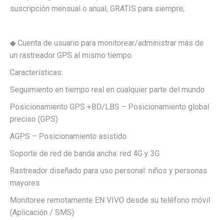
suscripción mensual o anual, GRATIS para siempre;
◆ Cuenta de usuario para monitorear/administrar más de
un rastreador GPS al mismo tiempo.
Características:
Seguimiento en tiempo real en cualquier parte del mundo
Posicionamiento GPS +BD/LBS – Posicionamiento global
preciso (GPS)
AGPS – Posicionamiento asistido
Soporte de red de banda ancha: red 4G y 3G
Rastreador diseñado para uso personal: niños y personas
mayores
Monitoree remotamente EN VIVO desde su teléfono móvil
(Aplicación / SMS)