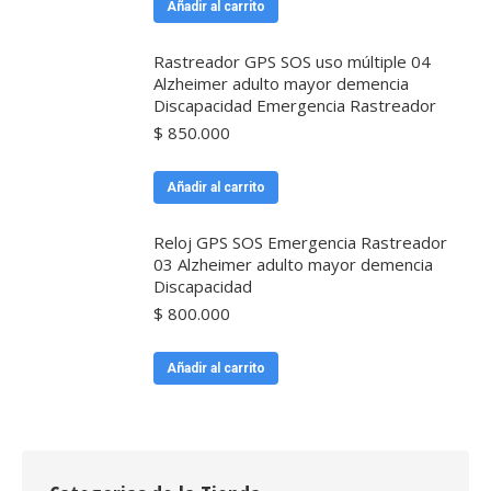
Añadir al carrito
Rastreador GPS SOS uso múltiple 04
Alzheimer adulto mayor demencia
Discapacidad Emergencia Rastreador
$
850.000
Añadir al carrito
Reloj GPS SOS Emergencia Rastreador
03 Alzheimer adulto mayor demencia
Discapacidad
$
800.000
Añadir al carrito