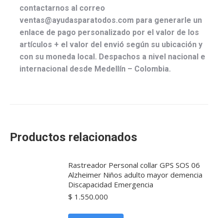
contactarnos al correo
ventas@ayudasparatodos.com para generarle un
enlace de pago personalizado por el valor de los
artículos + el valor del envió según su ubicación y
con su moneda local. Despachos a nivel nacional e
internacional desde Medellín – Colombia.
Productos relacionados
Rastreador Personal collar GPS SOS 06
Alzheimer Niños adulto mayor demencia
Discapacidad Emergencia
$
1.550.000