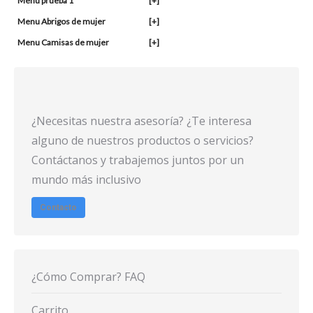
Menu prueba 1
[+]
Menu Abrigos de mujer
[+]
Menu Camisas de mujer
[+]
¿Necesitas nuestra asesoría? ¿Te interesa
alguno de nuestros productos o servicios?
Contáctanos y trabajemos juntos por un
mundo más inclusivo
Contacto
¿Cómo Comprar? FAQ
Carrito