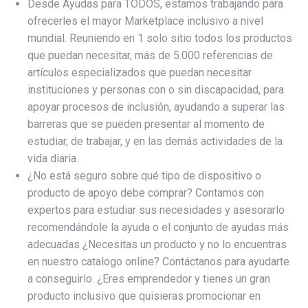
Desde Ayudas para TODOS, estamos trabajando para
ofrecerles el mayor Marketplace inclusivo a nivel
mundial. Reuniendo en 1 solo sitio todos los productos
que puedan necesitar, más de 5.000 referencias de
artículos especializados que puedan necesitar
instituciones y personas con o sin discapacidad, para
apoyar procesos de inclusión, ayudando a superar las
barreras que se pueden presentar al momento de
estudiar, de trabajar, y en las demás actividades de la
vida diaria.
¿No está seguro sobre qué tipo de dispositivo o
producto de apoyo debe comprar? Contamos con
expertos para estudiar sus necesidades y asesorarlo
recomendándole la ayuda o el conjunto de ayudas más
adecuadas ¿Necesitas un producto y no lo encuentras
en nuestro catalogo online? Contáctanos para ayudarte
a conseguirlo. ¿Eres emprendedor y tienes un gran
producto inclusivo que quisieras promocionar en