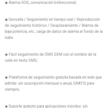
◆ Alarma SOS, comunicación bidireccional;
◆ Geovalla / Seguimiento en tiempo real / Reproducción
de seguimiento histórico / Desplazamiento / Alarma de
baja potencia, etc., carga de datos de alarma al fondo de la
nube.
◆ Fácil seguimiento de SMS GSM con el nombre de la
calle en texto SMS;
◆ Plataforma de seguimiento gratuita basada en web que
admite: sin suscripción mensual o anual, GRATIS para
siempre;
◆ Soporte gratuito para aplicaciones móviles: sin