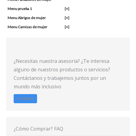
Menu prueba 1
[+]
Menu Abrigos de mujer
[+]
Menu Camisas de mujer
[+]
¿Necesitas nuestra asesoría? ¿Te interesa
alguno de nuestros productos o servicios?
Contáctanos y trabajemos juntos por un
mundo más inclusivo
Contacto
¿Cómo Comprar? FAQ