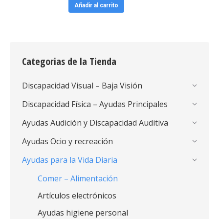
Añadir al carrito
Categorias de la Tienda
Discapacidad Visual – Baja Visión
Discapacidad Física – Ayudas Principales
Ayudas Audición y Discapacidad Auditiva
Ayudas Ocio y recreación
Ayudas para la Vida Diaria
Comer – Alimentación
Artículos electrónicos
Ayudas higiene personal