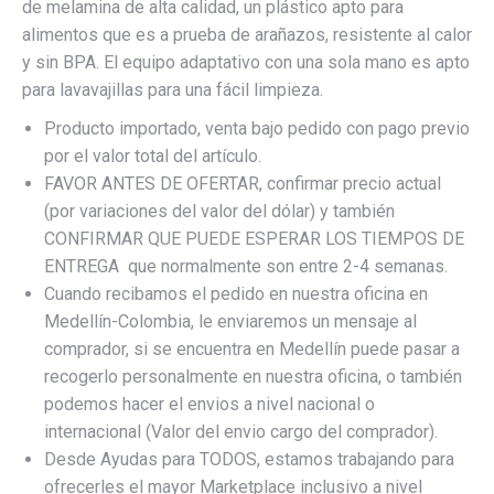
de melamina de alta calidad, un plástico apto para
alimentos que es a prueba de arañazos, resistente al calor
y sin BPA. El equipo adaptativo con una sola mano es apto
para lavavajillas para una fácil limpieza.
Producto importado, venta bajo pedido con pago previo
por el valor total del artículo.
FAVOR ANTES DE OFERTAR, confirmar precio actual
(por variaciones del valor del dólar) y también
CONFIRMAR QUE PUEDE ESPERAR LOS TIEMPOS DE
ENTREGA que normalmente son entre 2-4 semanas.
Cuando recibamos el pedido en nuestra oficina en
Medellín-Colombia, le enviaremos un mensaje al
comprador, si se encuentra en Medellín puede pasar a
recogerlo personalmente en nuestra oficina, o también
podemos hacer el envios a nivel nacional o
internacional (Valor del envio cargo del comprador).
Desde Ayudas para TODOS, estamos trabajando para
ofrecerles el mayor Marketplace inclusivo a nivel