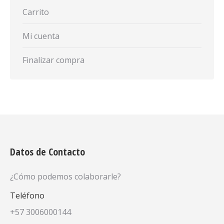
Carrito
Mi cuenta
Finalizar compra
Datos de Contacto
¿Cómo podemos colaborarle?
Teléfono
+57 3006000144