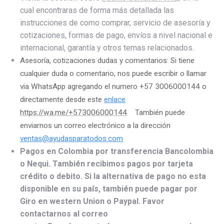
cual encontraras de forma más detallada las
instrucciones de como comprar, servicio de asesoría y
cotizaciones, formas de pago, envíos a nivel nacional e
internacional, garantía y otros temas relacionados.
Asesoría, cotizaciones dudas y comentarios: Si tiene
cualquier duda o comentario, nos puede escribir o llamar
via WhatsApp agregando el numero +57 3006000144 o
directamente desde este
enlace
https://wa.me/+573006000144
También puede
enviarnos un correo electrónico a la dirección
ventas@ayudasparatodos.com
Pagos en Colombia por transferencia Bancolombia
o Nequi. También recibimos pagos por tarjeta
crédito o debito. Si la alternativa de pago no esta
disponible en su país, también puede pagar por
Giro en western Union o Paypal. Favor
contactarnos al correo