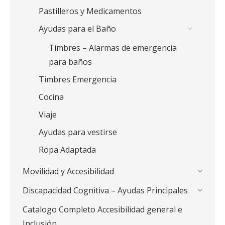
Pastilleros y Medicamentos
Ayudas para el Baño
Timbres – Alarmas de emergencia
para baños
Timbres Emergencia
Cocina
Viaje
Ayudas para vestirse
Ropa Adaptada
Movilidad y Accesibilidad
Discapacidad Cognitiva – Ayudas Principales
Catalogo Completo Accesibilidad general e
Inclusión