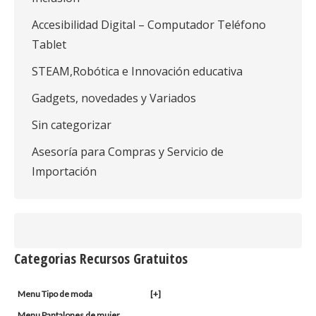
Accesibilidad Digital – Computador Teléfono
Tablet
STEAM,Robótica e Innovación educativa
Gadgets, novedades y Variados
Sin categorizar
Asesoría para Compras y Servicio de
Importación
Categorias Recursos Gratuitos
Menu Tipo de moda
[+]
Menu Pantalones de mujer