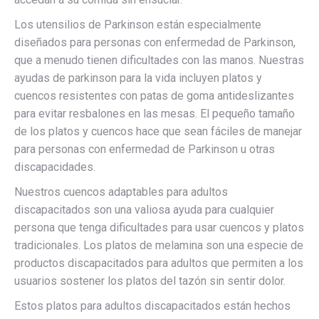
Los utensilios de Parkinson están especialmente
diseñados para personas con enfermedad de Parkinson,
que a menudo tienen dificultades con las manos. Nuestras
ayudas de parkinson para la vida incluyen platos y
cuencos resistentes con patas de goma antideslizantes
para evitar resbalones en las mesas. El pequeño tamaño
de los platos y cuencos hace que sean fáciles de manejar
para personas con enfermedad de Parkinson u otras
discapacidades.
Nuestros cuencos adaptables para adultos
discapacitados son una valiosa ayuda para cualquier
persona que tenga dificultades para usar cuencos y platos
tradicionales. Los platos de melamina son una especie de
productos discapacitados para adultos que permiten a los
usuarios sostener los platos del tazón sin sentir dolor.
Estos platos para adultos discapacitados están hechos