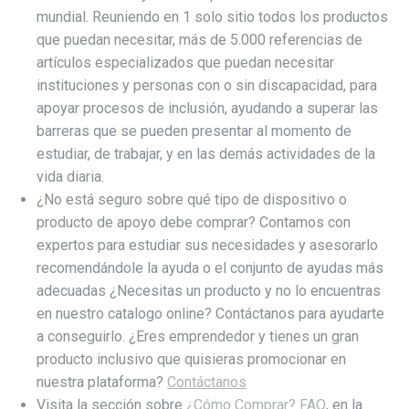
mundial. Reuniendo en 1 solo sitio todos los productos
que puedan necesitar, más de 5.000 referencias de
artículos especializados que puedan necesitar
instituciones y personas con o sin discapacidad, para
apoyar procesos de inclusión, ayudando a superar las
barreras que se pueden presentar al momento de
estudiar, de trabajar, y en las demás actividades de la
vida diaria.
¿No está seguro sobre qué tipo de dispositivo o
producto de apoyo debe comprar? Contamos con
expertos para estudiar sus necesidades y asesorarlo
recomendándole la ayuda o el conjunto de ayudas más
adecuadas ¿Necesitas un producto y no lo encuentras
en nuestro catalogo online? Contáctanos para ayudarte
a conseguirlo. ¿Eres emprendedor y tienes un gran
producto inclusivo que quisieras promocionar en
nuestra plataforma?
Contáctanos
Visita la sección sobre
¿Cómo Comprar? FAQ
, en la