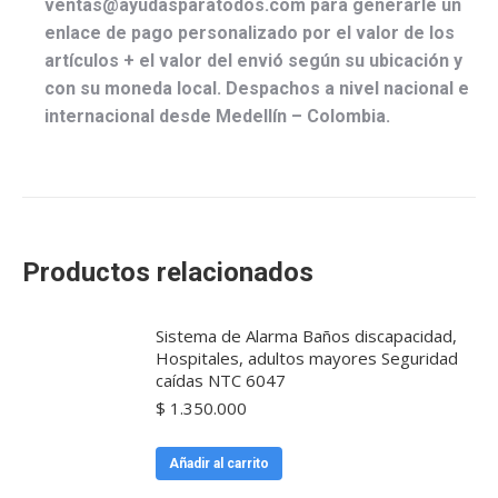
ventas@ayudasparatodos.com para generarle un
enlace de pago personalizado por el valor de los
artículos + el valor del envió según su ubicación y
con su moneda local. Despachos a nivel nacional e
internacional desde Medellín – Colombia.
Productos relacionados
Sistema de Alarma Baños discapacidad,
Hospitales, adultos mayores Seguridad
caídas NTC 6047
$
1.350.000
Añadir al carrito