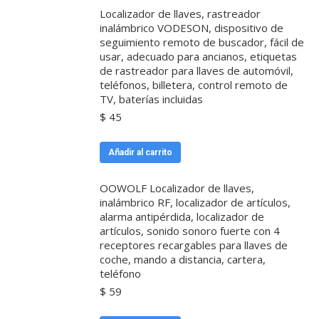
Localizador de llaves, rastreador
inalámbrico VODESON, dispositivo de
seguimiento remoto de buscador, fácil de
usar, adecuado para ancianos, etiquetas
de rastreador para llaves de automóvil,
teléfonos, billetera, control remoto de
TV, baterías incluidas
$
45
Añadir al carrito
OOWOLF Localizador de llaves,
inalámbrico RF, localizador de artículos,
alarma antipérdida, localizador de
artículos, sonido sonoro fuerte con 4
receptores recargables para llaves de
coche, mando a distancia, cartera,
teléfono
$
59