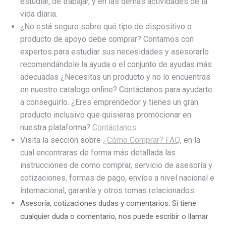
estudiar, de trabajar, y en las demás actividades de la
vida diaria.
¿No está seguro sobre qué tipo de dispositivo o
producto de apoyo debe comprar? Contamos con
expertos para estudiar sus necesidades y asesorarlo
recomendándole la ayuda o el conjunto de ayudas más
adecuadas ¿Necesitas un producto y no lo encuentras
en nuestro catalogo online? Contáctanos para ayudarte
a conseguirlo. ¿Eres emprendedor y tienes un gran
producto inclusivo que quisieras promocionar en
nuestra plataforma?
Contáctanos
Visita la sección sobre
¿Cómo Comprar? FAQ
, en la
cual encontraras de forma más detallada las
instrucciones de como comprar, servicio de asesoría y
cotizaciones, formas de pago, envíos a nivel nacional e
internacional, garantía y otros temas relacionados.
Asesoría, cotizaciones dudas y comentarios: Si tiene
cualquier duda o comentario, nos puede escribir o llamar