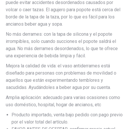
puede evitar accidentes desordenados causados por
volcar o caer tazas. El agujero para popote está cerca del
borde de la tapa de la taza, por lo que es fácil para los
ancianos beber agua y sopa.
No más derrames: con la tapa de silicona y el popote
irrompibles, solo cuando succiones el popote saldrá el
agua. No más derrames desordenados, lo que te ofrece
una experiencia de bebida limpia y fácil.
Mejora la calidad de vida: el vaso antiderrames está
diseñado para personas con problemas de movilidad o
aquellos que están experimentando temblores y
sacudidas. Ayudándoles a beber agua por su cuenta.
Amplia aplicación: adecuado para varias ocasiones como
uso doméstico, hospital, hogar de ancianos, etc
Producto importado, venta bajo pedido con pago previo
por el valor total del artículo.