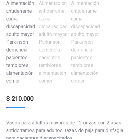
$
210.000
Vasos para adultos mayores de 12 onzas con 2 asas
antiderrames para adultos, tazas de paja para disfagia
para pacientes discapacitados