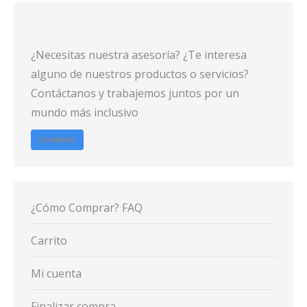
¿Necesitas nuestra asesoría? ¿Te interesa
alguno de nuestros productos o servicios?
Contáctanos y trabajemos juntos por un
mundo más inclusivo
Contacto
¿Cómo Comprar? FAQ
Carrito
Mi cuenta
Finalizar compra