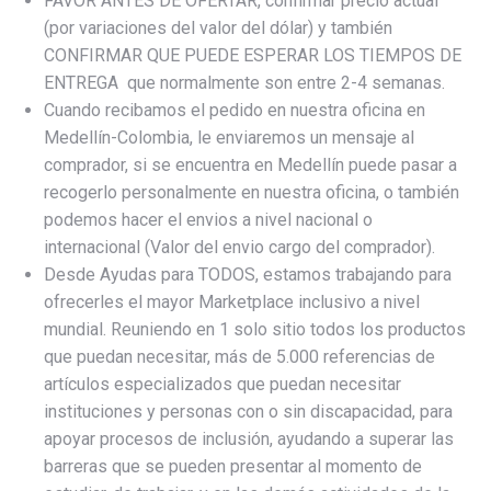
FAVOR ANTES DE OFERTAR, confirmar precio actual
(por variaciones del valor del dólar) y también
CONFIRMAR QUE PUEDE ESPERAR LOS TIEMPOS DE
ENTREGA que normalmente son entre 2-4 semanas.
Cuando recibamos el pedido en nuestra oficina en
Medellín-Colombia, le enviaremos un mensaje al
comprador, si se encuentra en Medellín puede pasar a
recogerlo personalmente en nuestra oficina, o también
podemos hacer el envios a nivel nacional o
internacional (Valor del envio cargo del comprador).
Desde Ayudas para TODOS, estamos trabajando para
ofrecerles el mayor Marketplace inclusivo a nivel
mundial. Reuniendo en 1 solo sitio todos los productos
que puedan necesitar, más de 5.000 referencias de
artículos especializados que puedan necesitar
instituciones y personas con o sin discapacidad, para
apoyar procesos de inclusión, ayudando a superar las
barreras que se pueden presentar al momento de