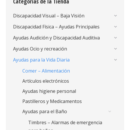
Categorias de la Tienda
Discapacidad Visual – Baja Visión
Discapacidad Física – Ayudas Principales
Ayudas Audición y Discapacidad Auditiva
Ayudas Ocio y recreación
Ayudas para la Vida Diaria
Comer – Alimentación
Artículos electrónicos
Ayudas higiene personal
Pastilleros y Medicamentos
Ayudas para el Baño
Timbres – Alarmas de emergencia