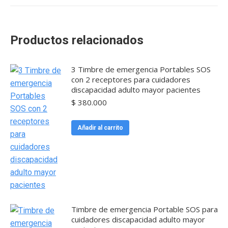
Productos relacionados
3 Timbre de emergencia Portables SOS
con 2 receptores para cuidadores
discapacidad adulto mayor pacientes
$
380.000
Añadir al carrito
Timbre de emergencia Portable SOS para
cuidadores discapacidad adulto mayor