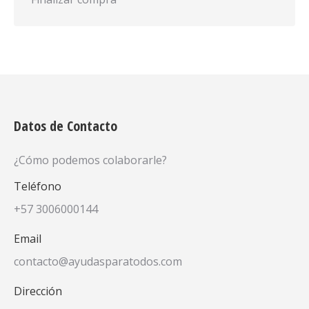
Datos de Contacto
¿Cómo podemos colaborarle?
Teléfono
+57 3006000144
Email
contacto@ayudasparatodos.com
Dirección