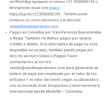
via WhatsApp agregando el numero +57 3006000144 o
directamente desde este
enlace
https://wa.me/+573006000144
También puede
enviarnos un correo electrónico a la dirección
ventas@ayudasparatodos.com
Pagos en Colombia por transferencia Bancolombia
o Nequi. También recibimos pagos por tarjeta
crédito o debito. Si la alternativa de pago no esta
disponible en su país, también puede pagar por
Giro en western Union o Paypal. Favor
contactarnos al correo
ventas@ayudasparatodos.com para generarle un
enlace de pago personalizado por el valor de los
artículos + el valor del envió según su ubicación y
con su moneda local. Despachos a nivel nacional e
internacional desde Medellín – Colombia.