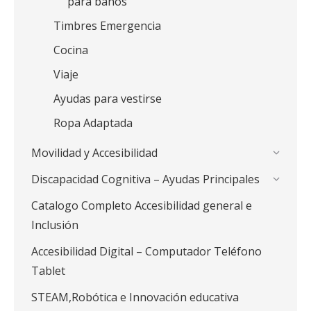
para baños
Timbres Emergencia
Cocina
Viaje
Ayudas para vestirse
Ropa Adaptada
Movilidad y Accesibilidad
Discapacidad Cognitiva – Ayudas Principales
Catalogo Completo Accesibilidad general e
Inclusión
Accesibilidad Digital – Computador Teléfono
Tablet
STEAM,Robótica e Innovación educativa