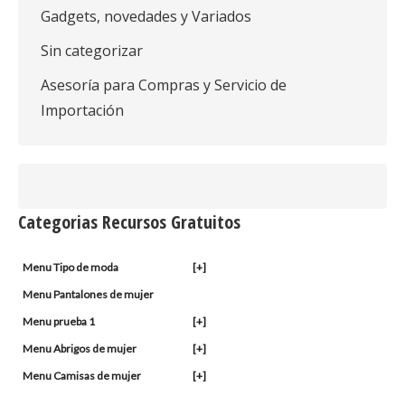
Gadgets, novedades y Variados
Sin categorizar
Asesoría para Compras y Servicio de
Importación
Categorias Recursos Gratuitos
Menu Tipo de moda
[+]
Menu Pantalones de mujer
Menu prueba 1
[+]
Menu Abrigos de mujer
[+]
Menu Camisas de mujer
[+]