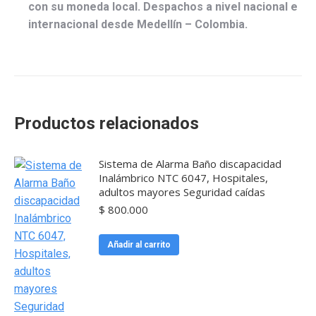
con su moneda local. Despachos a nivel nacional e
internacional desde Medellín – Colombia.
Productos relacionados
Sistema de Alarma Baño discapacidad
Inalámbrico NTC 6047, Hospitales,
adultos mayores Seguridad caídas
$
800.000
Añadir al carrito