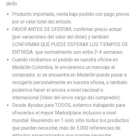
dedo.
Producto importado, venta bajo pedido con pago previo
por el valor total del artículo.
FAVOR ANTES DE OFERTAR, confirmar precio actual
(por variaciones del valor del dólar) y también
CONFIRMAR QUE PUEDE ESPERAR LOS TIEMPOS DE
ENTREGA que normalmente son entre 2-4 semanas.
Cuando recibamos el pedido en nuestra oficina en
Medellín-Colombia, le enviaremos un mensaje al
comprador, si se encuentra en Medellín puede pasar a
recogerlo personalmente en nuestra oficina, o también
podemos hacer el envios a nivel nacional o
internacional (Valor del envio cargo del comprador).
Desde Ayudas para TODOS, estamos trabajando para
ofrecerles el mayor Marketplace inclusivo a nivel
mundial. Reuniendo en 1 solo sitio todos los productos
que puedan necesitar, más de 5.000 referencias de
artículos especializados que puedan necesitar