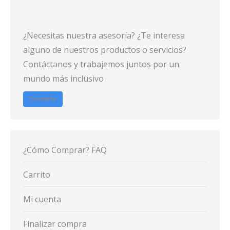
¿Necesitas nuestra asesoría? ¿Te interesa
alguno de nuestros productos o servicios?
Contáctanos y trabajemos juntos por un
mundo más inclusivo
Contacto
¿Cómo Comprar? FAQ
Carrito
Mi cuenta
Finalizar compra