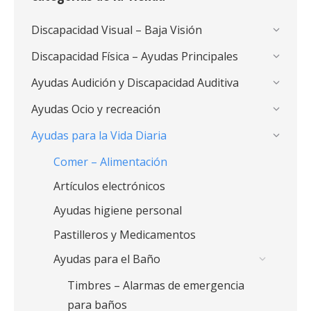
Discapacidad Visual – Baja Visión
Discapacidad Física – Ayudas Principales
Ayudas Audición y Discapacidad Auditiva
Ayudas Ocio y recreación
Ayudas para la Vida Diaria
Comer – Alimentación
Artículos electrónicos
Ayudas higiene personal
Pastilleros y Medicamentos
Ayudas para el Baño
Timbres – Alarmas de emergencia
para baños