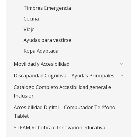
Timbres Emergencia
Cocina
Viaje
Ayudas para vestirse
Ropa Adaptada
Movilidad y Accesibilidad
Discapacidad Cognitiva – Ayudas Principales
Catalogo Completo Accesibilidad general e
Inclusión
Accesibilidad Digital – Computador Teléfono
Tablet
STEAM,Robótica e Innovación educativa