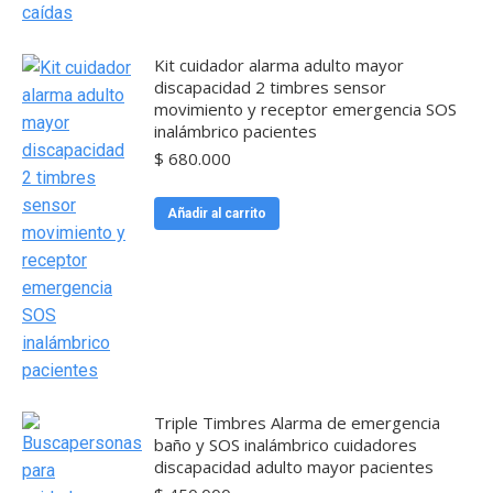
Kit cuidador alarma adulto mayor
discapacidad 2 timbres sensor
movimiento y receptor emergencia SOS
inalámbrico pacientes
$
680.000
Añadir al carrito
Triple Timbres Alarma de emergencia
baño y SOS inalámbrico cuidadores
discapacidad adulto mayor pacientes