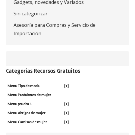
Gadgets, novedades y Variados
Sin categorizar
Asesoría para Compras y Servicio de
Importación
Categorias Recursos Gratuitos
Menu Tipo de moda
[+]
Menu Pantalones de mujer
Menu prueba 1
[+]
Menu Abrigos de mujer
[+]
Menu Camisas de mujer
[+]