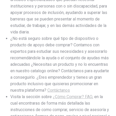
instituciones y personas con o sin discapacidad, para
apoyar procesos de inclusión, ayudando a superar las
barreras que se pueden presentar al momento de
estudiar, de trabajar, y en las demás actividades de la
vida diaria.
¿No está seguro sobre qué tipo de dispositivo o
producto de apoyo debe comprar? Contamos con
expertos para estudiar sus necesidades y asesorarlo
recomendándole la ayuda o el conjunto de ayudas más
adecuadas ¿Necesitas un producto y no lo encuentras
en nuestro catalogo online? Contáctanos para ayudarte
a conseguirlo. ¿Eres emprendedor y tienes un gran
producto inclusivo que quisieras promocionar en
nuestra plataforma?
Contáctanos
Visita la sección sobre
¿Cómo Comprar? FAQ
, en la
cual encontraras de forma más detallada las
instrucciones de como comprar, servicio de asesoría y