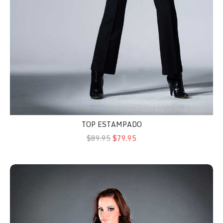
TOP ESTAMPADO
$89.95
$79.95