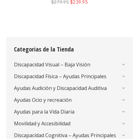
$279.95
$239.95
Categorias de la Tienda
Discapacidad Visual – Baja Visión
Discapacidad Física – Ayudas Principales
Ayudas Audición y Discapacidad Auditiva
Ayudas Ocio y recreación
Ayudas para la Vida Diaria
Movilidad y Accesibilidad
Discapacidad Cognitiva – Ayudas Principales