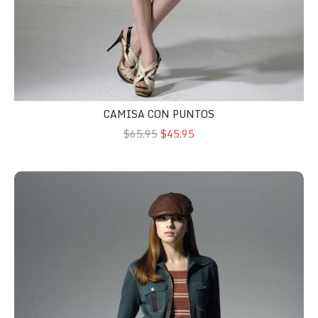
CAMISA CON PUNTOS
$65.95
$45.95