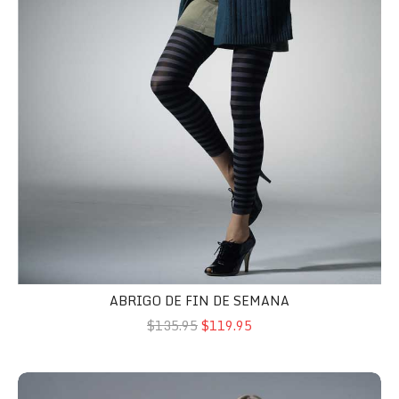
ABRIGO DE FIN DE SEMANA
$135.95
$119.95