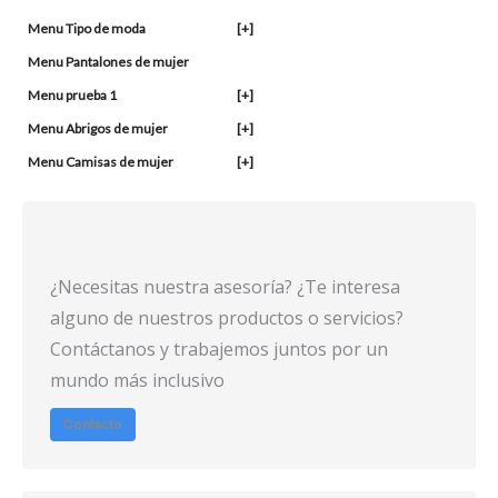
Menu Tipo de moda
[+]
Menu Pantalones de mujer
Menu prueba 1
[+]
Menu Abrigos de mujer
[+]
Menu Camisas de mujer
[+]
¿Necesitas nuestra asesoría? ¿Te interesa
alguno de nuestros productos o servicios?
Contáctanos y trabajemos juntos por un
mundo más inclusivo
Contacto