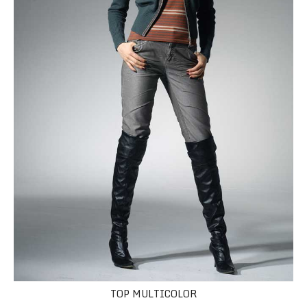
TOP MULTICOLOR