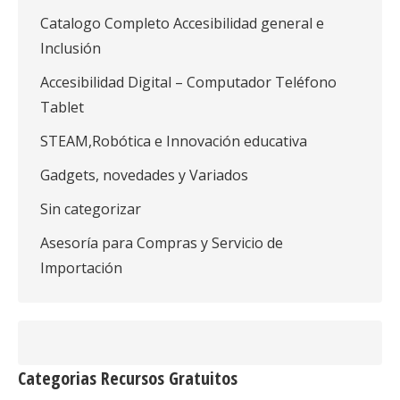
Catalogo Completo Accesibilidad general e
Inclusión
Accesibilidad Digital – Computador Teléfono
Tablet
STEAM,Robótica e Innovación educativa
Gadgets, novedades y Variados
Sin categorizar
Asesoría para Compras y Servicio de
Importación
Categorias Recursos Gratuitos