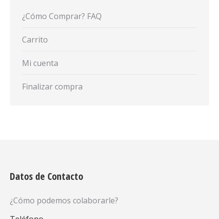
¿Cómo Comprar? FAQ
Carrito
Mi cuenta
Finalizar compra
Datos de Contacto
¿Cómo podemos colaborarle?
Teléfono