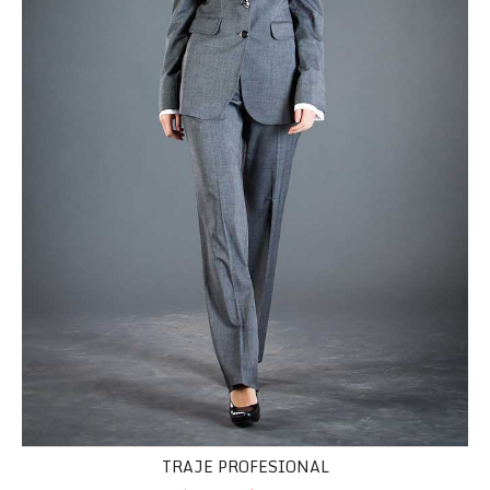
TRAJE PROFESIONAL