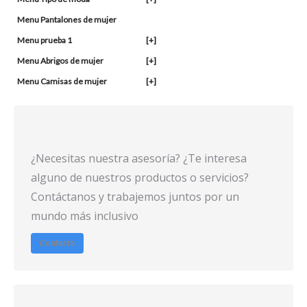
Menu Pantalones de mujer
Menu prueba 1
[+]
Menu Abrigos de mujer
[+]
Menu Camisas de mujer
[+]
¿Necesitas nuestra asesoría? ¿Te interesa
alguno de nuestros productos o servicios?
Contáctanos y trabajemos juntos por un
mundo más inclusivo
Contacto