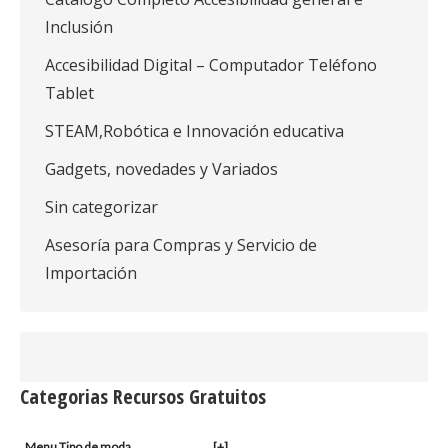
Inclusión
Accesibilidad Digital – Computador Teléfono
Tablet
STEAM,Robótica e Innovación educativa
Gadgets, novedades y Variados
Sin categorizar
Asesoría para Compras y Servicio de
Importación
Categorias Recursos Gratuitos
Menu Tipo de moda
[+]