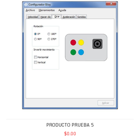
PRODUCTO PRUEBA 5
$0.00