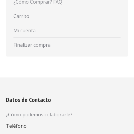
¿Cómo Comprar? FAQ
Carrito
Mi cuenta
Finalizar compra
Datos de Contacto
¿Cómo podemos colaborarle?
Teléfono