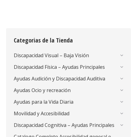
Categorias de la Tienda
Discapacidad Visual – Baja Visión
Discapacidad Física – Ayudas Principales
Ayudas Audición y Discapacidad Auditiva
Ayudas Ocio y recreación
Ayudas para la Vida Diaria
Movilidad y Accesibilidad
Discapacidad Cognitiva – Ayudas Principales
Catalogo Completo Accesibilidad general e