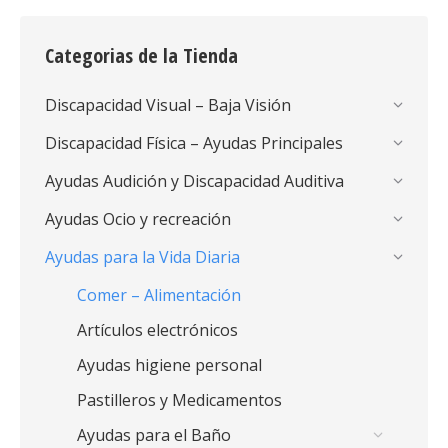
Categorias de la Tienda
Discapacidad Visual – Baja Visión
Discapacidad Física – Ayudas Principales
Ayudas Audición y Discapacidad Auditiva
Ayudas Ocio y recreación
Ayudas para la Vida Diaria
Comer – Alimentación
Artículos electrónicos
Ayudas higiene personal
Pastilleros y Medicamentos
Ayudas para el Baño