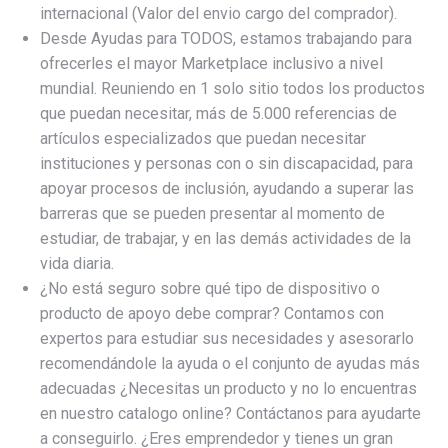
internacional (Valor del envio cargo del comprador).
Desde Ayudas para TODOS, estamos trabajando para
ofrecerles el mayor Marketplace inclusivo a nivel
mundial. Reuniendo en 1 solo sitio todos los productos
que puedan necesitar, más de 5.000 referencias de
artículos especializados que puedan necesitar
instituciones y personas con o sin discapacidad, para
apoyar procesos de inclusión, ayudando a superar las
barreras que se pueden presentar al momento de
estudiar, de trabajar, y en las demás actividades de la
vida diaria.
¿No está seguro sobre qué tipo de dispositivo o
producto de apoyo debe comprar? Contamos con
expertos para estudiar sus necesidades y asesorarlo
recomendándole la ayuda o el conjunto de ayudas más
adecuadas ¿Necesitas un producto y no lo encuentras
en nuestro catalogo online? Contáctanos para ayudarte
a conseguirlo. ¿Eres emprendedor y tienes un gran