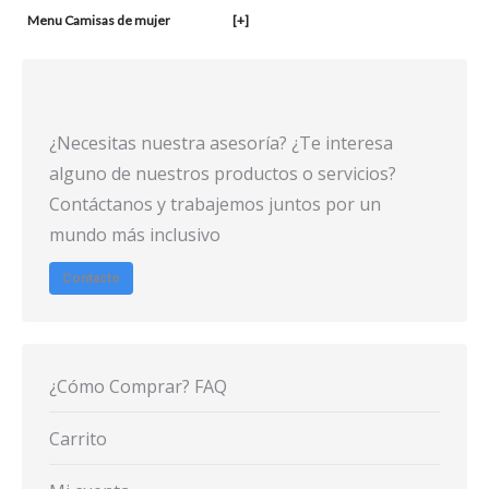
Menu Camisas de mujer
[+]
¿Necesitas nuestra asesoría? ¿Te interesa
alguno de nuestros productos o servicios?
Contáctanos y trabajemos juntos por un
mundo más inclusivo
Contacto
¿Cómo Comprar? FAQ
Carrito