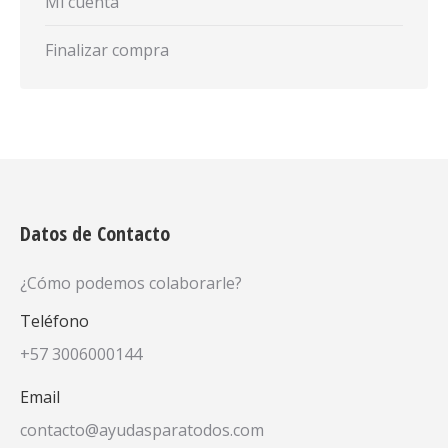
Mi cuenta
Finalizar compra
Datos de Contacto
¿Cómo podemos colaborarle?
Teléfono
+57 3006000144
Email
contacto@ayudasparatodos.com