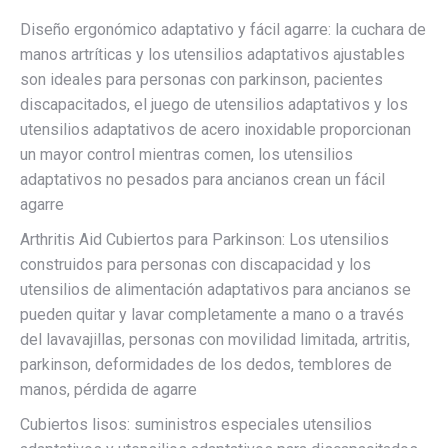
Diseño ergonómico adaptativo y fácil agarre: la cuchara de
manos artríticas y los utensilios adaptativos ajustables
son ideales para personas con parkinson, pacientes
discapacitados, el juego de utensilios adaptativos y los
utensilios adaptativos de acero inoxidable proporcionan
un mayor control mientras comen, los utensilios
adaptativos no pesados para ancianos crean un fácil
agarre
Arthritis Aid Cubiertos para Parkinson: Los utensilios
construidos para personas con discapacidad y los
utensilios de alimentación adaptativos para ancianos se
pueden quitar y lavar completamente a mano o a través
del lavavajillas, personas con movilidad limitada, artritis,
parkinson, deformidades de los dedos, temblores de
manos, pérdida de agarre
Cubiertos lisos: suministros especiales utensilios