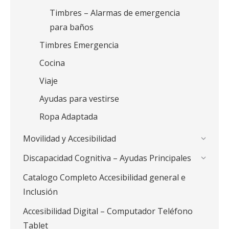
Timbres – Alarmas de emergencia
para baños
Timbres Emergencia
Cocina
Viaje
Ayudas para vestirse
Ropa Adaptada
Movilidad y Accesibilidad
Discapacidad Cognitiva – Ayudas Principales
Catalogo Completo Accesibilidad general e
Inclusión
Accesibilidad Digital – Computador Teléfono
Tablet