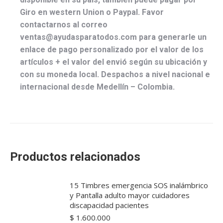
Giro en western Union o Paypal. Favor
contactarnos al correo
ventas@ayudasparatodos.com para generarle un
enlace de pago personalizado por el valor de los
artículos + el valor del envió según su ubicación y
con su moneda local. Despachos a nivel nacional e
internacional desde Medellín – Colombia.
Productos relacionados
15 Timbres emergencia SOS inalámbrico
y Pantalla adulto mayor cuidadores
discapacidad pacientes
$
1.600.000