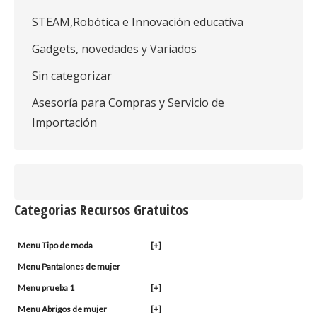
STEAM,Robótica e Innovación educativa
Gadgets, novedades y Variados
Sin categorizar
Asesoría para Compras y Servicio de
Importación
Categorias Recursos Gratuitos
Menu Tipo de moda
[+]
Menu Pantalones de mujer
Menu prueba 1
[+]
Menu Abrigos de mujer
[+]