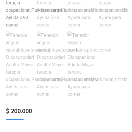
$
200.000